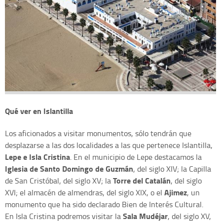
Qué ver en Islantilla
Los aficionados a visitar monumentos, sólo tendrán que
desplazarse a las dos localidades a las que pertenece Islantilla,
Lepe e Isla Cristina
. En el municipio de Lepe destacamos la
Iglesia de Santo Domingo de Guzmán
, del siglo XIV; la Capilla
Torre del Catalán
de San Cristóbal, del siglo XV; la
, del siglo
Ajimez
XVI; el almacén de almendras, del siglo XIX, o el
, un
monumento que ha sido declarado Bien de Interés Cultural.
Sala Mudéjar
En Isla Cristina podremos visitar la
, del siglo XV,