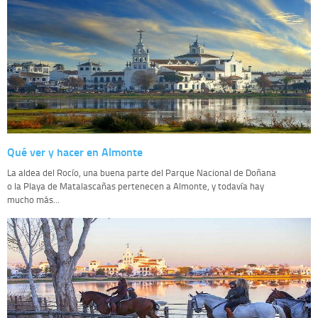
Qué ver y hacer en Almonte
La aldea del Rocío, una buena parte del Parque Nacional de Doñana
o la Playa de Matalascañas pertenecen a Almonte, y todavía hay
mucho más...