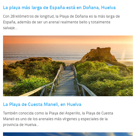
La playa más larga de España está en Doñana, Huelva
Con 28 kilómetros de longitud, la Playa de Doñana es la más larga de
España, además de ser un arenal realmente bello y totalmente
salvaje...
La Playa de Cuesta Maneli, en Huelva
También conocida como la Playa del Asperillo, la Playa de Cuesta
Maneli es uno de los arenales más vírgenes y especiales de la
provincia de Huelva...