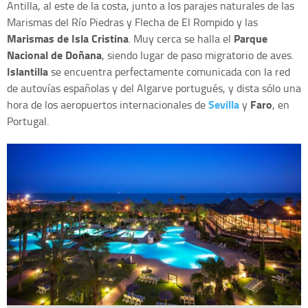
Antilla, al este de la costa, junto a los parajes naturales de las
Marismas del Río Piedras y Flecha de El Rompido y las
Marismas de Isla Cristina
Parque
. Muy cerca se halla el
Nacional de Doñana
, siendo lugar de paso migratorio de aves.
Islantilla
se encuentra perfectamente comunicada con la red
de autovías españolas y del Algarve portugués, y dista sólo una
Sevilla
Faro
hora de los aeropuertos internacionales de
y
, en
Portugal.