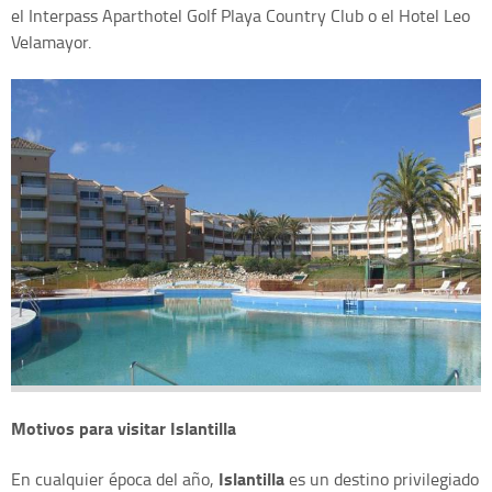
el Interpass Aparthotel Golf Playa Country Club o el Hotel Leo
Velamayor.
Motivos para visitar Islantilla
Islantilla
En cualquier época del año,
es un destino privilegiado