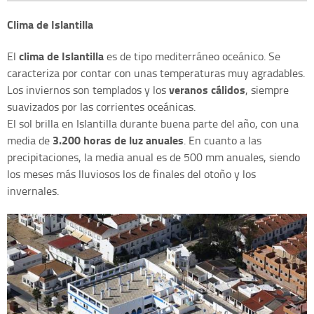
Clima de Islantilla
clima de Islantilla
El
es de tipo mediterráneo oceánico. Se
caracteriza por contar con unas temperaturas muy agradables.
veranos cálidos
Los inviernos son templados y los
, siempre
suavizados por las corrientes oceánicas.
El sol brilla en Islantilla durante buena parte del año, con una
3.200 horas de luz anuales
media de
. En cuanto a las
precipitaciones, la media anual es de 500 mm anuales, siendo
los meses más lluviosos los de finales del otoño y los
invernales.