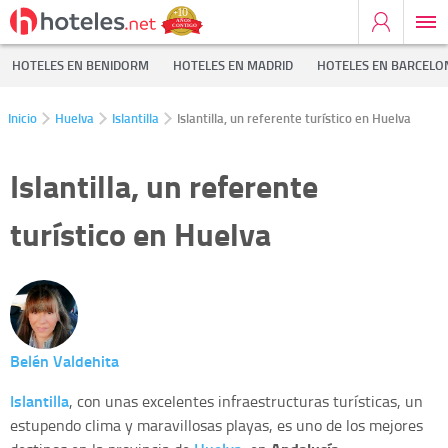
HOTELES EN BENIDORM
HOTELES EN MADRID
HOTELES EN BARCELO
Inicio
Huelva
Islantilla
Islantilla, un referente turístico en Huelva
Islantilla, un referente
turístico en Huelva
Belén Valdehita
Islantilla
, con unas excelentes infraestructuras turísticas, un
estupendo clima y maravillosas playas, es uno de los mejores