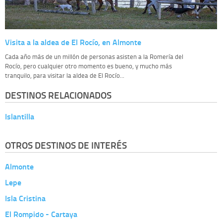
Visita a la aldea de El Rocío, en Almonte
Cada año más de un millón de personas asisten a la Romería del
Rocío, pero cualquier otro momento es bueno, y mucho más
tranquilo, para visitar la aldea de El Rocío...
DESTINOS RELACIONADOS
Islantilla
OTROS DESTINOS DE INTERÉS
Almonte
Lepe
Isla Cristina
El Rompido - Cartaya