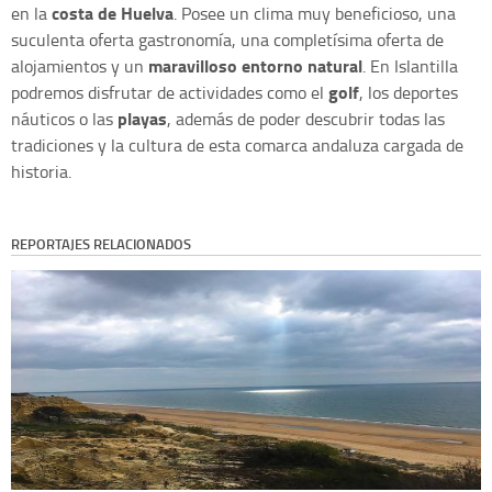
costa de Huelva
en la
. Posee un clima muy beneficioso, una
suculenta oferta gastronomía, una completísima oferta de
maravilloso entorno natural
alojamientos y un
. En Islantilla
golf
podremos disfrutar de actividades como el
, los deportes
playas
náuticos o las
, además de poder descubrir todas las
tradiciones y la cultura de esta comarca andaluza cargada de
historia.
REPORTAJES RELACIONADOS