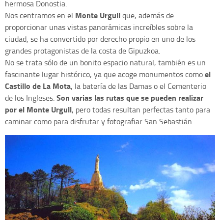
hermosa Donostia.
Monte Urgull
Nos centramos en el
que, además de
proporcionar unas vistas panorámicas increíbles sobre la
ciudad, se ha convertido por derecho propio en uno de los
grandes protagonistas de la costa de Gipuzkoa.
No se trata sólo de un bonito espacio natural, también es un
el
fascinante lugar histórico, ya que acoge monumentos como
Castillo de La Mota
, la batería de las Damas o el Cementerio
Son varias las rutas que se pueden realizar
de los Ingleses.
por el Monte Urgull
, pero todas resultan perfectas tanto para
caminar como para disfrutar y fotografiar San Sebastián.