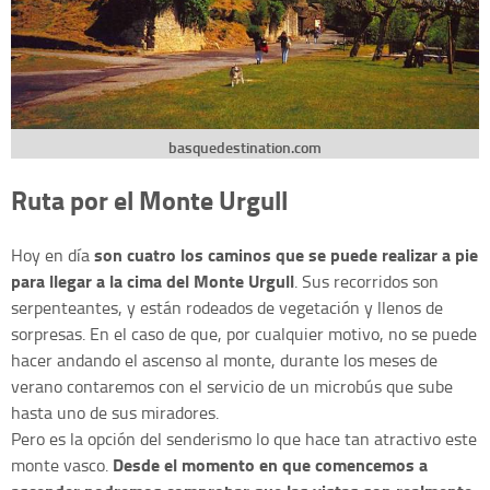
basquedestination.com
Ruta por el Monte Urgull
son cuatro los caminos que se puede realizar a pie
Hoy en día
para llegar a la cima del Monte Urgull
. Sus recorridos son
serpenteantes, y están rodeados de vegetación y llenos de
sorpresas. En el caso de que, por cualquier motivo, no se puede
hacer andando el ascenso al monte, durante los meses de
verano contaremos con el servicio de un microbús que sube
hasta uno de sus miradores.
Pero es la opción del senderismo lo que hace tan atractivo este
Desde el momento en que comencemos a
monte vasco.