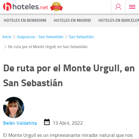
HOTELES EN BENIDORM
HOTELES EN MADRID
HOTELES EN BARCELO
Inicio
Guipuzcoa - San Sebastián
San Sebastián
De ruta por el Monte Urgull, en San Sebastián
De ruta por el Monte Urgull, en
San Sebastián
Belén Valdehita
13 Abril, 2022
El Monte Urgull es un impresionante mirador natural que nos