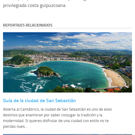
privilegiada costa guipuzcoana.
REPORTAJES RELACIONADOS
Guía de la ciudad de San Sebastián
Abierta al Cantábrico, la ciudad de San Sebastián es uno de esos
destinos que enamoran por saber conjugar la tradición y la
modernidad. Si quieres disfrutar de una ciudad con estilo no te
pierdas nues...