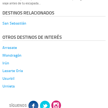
viaje antes de tu escapada...
DESTINOS RELACIONADOS
San Sebastián
OTROS DESTINOS DE INTERÉS
Arrasate
Mondragón
Irún
Lasarte Oria
Usurbil
Urnieta
SÍGUENOS