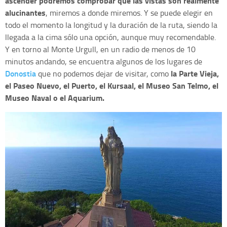
ascender podremos comprobar que las vistas son realmente
alucinantes
, miremos a donde miremos. Y se puede elegir en
todo el momento la longitud y la duración de la ruta, siendo la
llegada a la cima sólo una opción, aunque muy recomendable.
Y en torno al Monte Urgull, en un radio de menos de 10
minutos andando, se encuentra algunos de los lugares de
Donostia
la Parte Vieja,
que no podemos dejar de visitar, como
el Paseo Nuevo, el Puerto, el Kursaal, el Museo San Telmo, el
Museo Naval o el Aquarium.