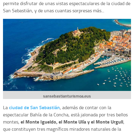
permite disfrutar de unas vistas espectaculares de la ciudad de
San Sebastián, y de unas cuantas sorpresas más...
sansebastianturismoa.eus
ciudad de San Sebastián
La
, además de contar con la
espectacular Bahía de la Concha, está jalonada por tres bellos
el Monte Igueldo, el Monte Ulía y el Monte Urgull
montes,
,
que constituyen tres magníficos miradores naturales de la