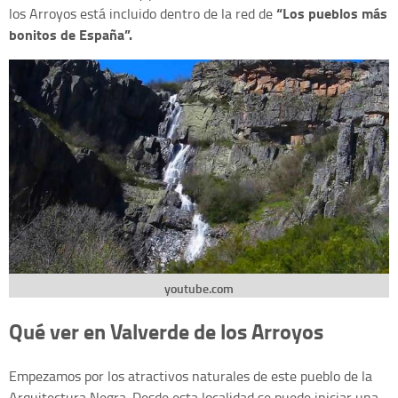
“Los pueblos más
los Arroyos está incluido dentro de la red de
bonitos de España”.
youtube.com
Qué ver en Valverde de los Arroyos
Empezamos por los atractivos naturales de este pueblo de la
Arquitectura Negra. Desde esta localidad se puede iniciar una