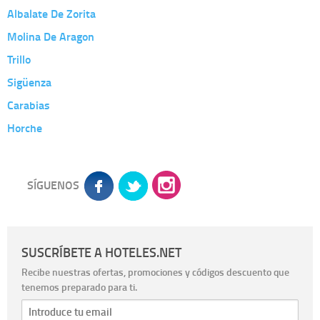
Albalate De Zorita
Molina De Aragon
Trillo
Sigüenza
Carabias
Horche
SÍGUENOS
SUSCRÍBETE A HOTELES.NET
Recibe nuestras ofertas, promociones y códigos descuento que
tenemos preparado para ti.