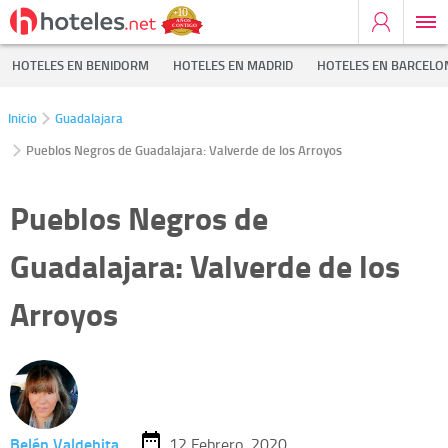
HOTELES EN BENIDORM
HOTELES EN MADRID
HOTELES EN BARCELO
Inicio
Guadalajara
Pueblos Negros de Guadalajara: Valverde de los Arroyos
Pueblos Negros de
Guadalajara: Valverde de los
Arroyos
Belén Valdehita
12 Febrero, 2020