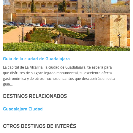
Guía de la ciudad de Guadalajara
La capital de La Alcarria, la ciudad de Guadalajara, te espera para
que disfrutes de su gran legado monumental, su excelente oferta
gastronómica y de otros muchos encantos que descubrirás en esta
guía...
DESTINOS RELACIONADOS
Guadalajara Ciudad
OTROS DESTINOS DE INTERÉS