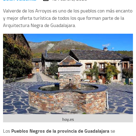
Valverde de los Arroyos es uno de los pueblos con más encanto
y mejor oferta turística de todos los que forman parte de la
Arquitectura Negra de Guadalajara.
hoy.es
Pueblos Negros de la provincia de Guadalajara
Los
se