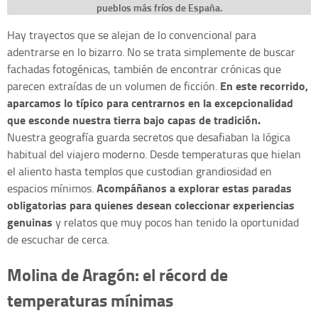
pueblos más fríos de España.
Hay trayectos que se alejan de lo convencional para
adentrarse en lo bizarro. No se trata simplemente de buscar
fachadas fotogénicas, también de encontrar crónicas que
En este recorrido,
parecen extraídas de un volumen de ficción.
aparcamos lo típico para centrarnos en la excepcionalidad
que esconde nuestra tierra bajo capas de tradición.
Nuestra geografía guarda secretos que desafiaban la lógica
habitual del viajero moderno. Desde temperaturas que hielan
el aliento hasta templos que custodian grandiosidad en
Acompáñanos a explorar estas paradas
espacios mínimos.
obligatorias para quienes desean coleccionar experiencias
genuinas
y relatos que muy pocos han tenido la oportunidad
de escuchar de cerca.
Molina de Aragón: el récord de
temperaturas mínimas