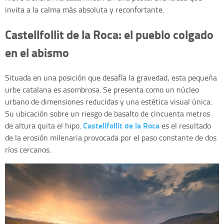
invita a la calma más absoluta y reconfortante.
Castellfollit de la Roca: el pueblo colgado
en el abismo
Situada en una posición que desafía la gravedad, esta pequeña
urbe catalana es asombrosa. Se presenta como un núcleo
urbano de dimensiones reducidas y una estética visual única.
Su ubicación sobre un riesgo de basalto de cincuenta metros
Castellfollit de la Roca
de altura quita el hipo.
es el resultado
de la erosión milenaria provocada por el paso constante de dos
ríos cercanos.