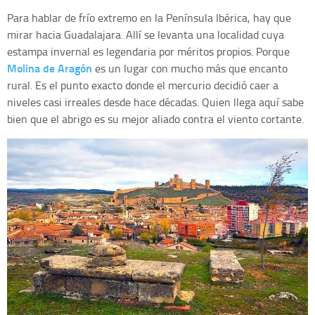
Para hablar de frío extremo en la Península Ibérica, hay que
mirar hacia Guadalajara. Allí se levanta una localidad cuya
estampa invernal es legendaria por méritos propios. Porque
Molina de Aragón
es un lugar con mucho más que encanto
rural. Es el punto exacto donde el mercurio decidió caer a
niveles casi irreales desde hace décadas. Quien llega aquí sabe
bien que el abrigo es su mejor aliado contra el viento cortante.