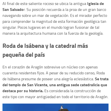
Iglesia de
Al final de este saliente rocoso se ubica la antigua
San Salvado
r. Su posición recuerda a la proa de un gran barco
navegando sobre un mar de vegetación. Es el mirador perfecto
para comprender la magnitud de esta formación geológica tan
singular. Pocos lugares en el mundo logran fusionar de tal
manera la arquitectura humana con la fuerza de la geología.
Roda de Isábena y la catedral más
pequeña del país
En el corazón de Aragón sobrevive un núcleo con apenas
cuarenta residentes fijos. A pesar de su reducido censo, Roda
Se trata
de Isábena presume de poseer una alegría eclesiástica.
del templo de San Vicente, una antigua sede catedralicia que
destaca por su historia.
Es considerada la construcción de
este tipo con mayor antigüedad en todo el territorio de Aragón.