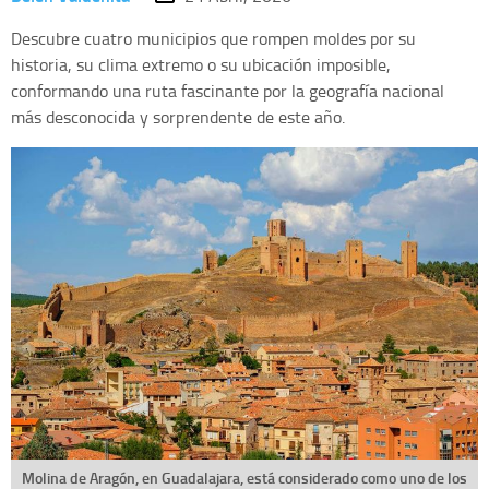
Descubre cuatro municipios que rompen moldes por su
historia, su clima extremo o su ubicación imposible,
conformando una ruta fascinante por la geografía nacional
más desconocida y sorprendente de este año.
Molina de Aragón, en Guadalajara, está considerado como uno de los