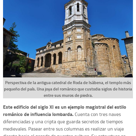
Perspectiva de la antigua catedral de Roda de Isábena, el templo más
pequeño del país. Una joya del románico que custodia siglos de historia
entre sus muros de piedra.
Este edificio del siglo XI es un ejemplo magistral del estilo
románico de influencia lombarda.
Cuenta con tres naves
diferenciadas y una cripta que guarda secretos de tiempos
medievales. Pasear entre sus columnas es realizar un viaje