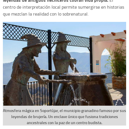
El
centro de interpretación local permite sumergirse en historias
que mezclan la realidad con lo sobrenatural.
Atmosfera mágica en Soportújar, el municipio granadino famoso por sus
leyendas de brujería. Un enclave único que fusiona tradiciones
ancestrales con la paz de un centro budista.