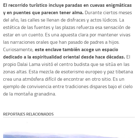
El recorrido turístico incluye paradas en cuevas enigmáticas
y en puentes que parecen tener alma.
Durante ciertos meses
del año, las calles se llenan de disfraces y actos lúdicos. La
estética de las fuentes y las plazas refuerza esa sensación de
estar en un cuento. Es una apuesta clara por mantener vivas
las narraciones orales que han pasado de padres a hijos.
este enclave también acoge un espacio
Curiosamente,
dedicado a la espiritualidad oriental desde hace décadas.
El
propio Dalai Lama visitó el centro budista que se sitúa en las
zonas altas. Esta mezcla de esoterismo europeo y paz tibetana
crea una atmósfera difícil de encontrar en otro sitio. Es un
ejemplo de convivencia entre tradiciones dispares bajo el cielo
de la montaña granadina.
REPORTAJES RELACIONADOS