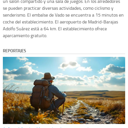
un salón compartido y una sala de juegos. En los alrededores
se pueden practicar diversas actividades, como ciclismo y
senderismo. El embalse de Vado se encuentra a 15 minutos en
coche del establecimiento. El aeropuerto de Madrid-Barajas
Adolfo Suárez está a 64 km. El establecimiento ofrece
aparcamiento gratuito.
REPORTAJES