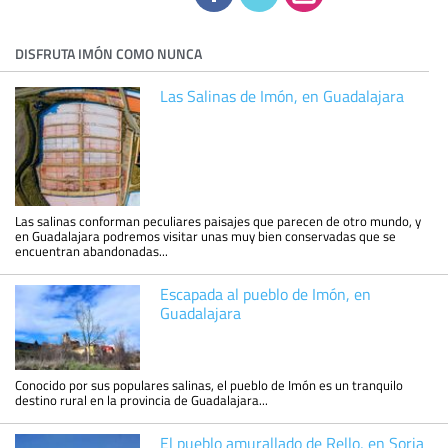
DISFRUTA IMÓN COMO NUNCA
Las Salinas de Imón, en Guadalajara
Las salinas conforman peculiares paisajes que parecen de otro mundo, y
en Guadalajara podremos visitar unas muy bien conservadas que se
encuentran abandonadas...
Escapada al pueblo de Imón, en
Guadalajara
Conocido por sus populares salinas, el pueblo de Imón es un tranquilo
destino rural en la provincia de Guadalajara...
El pueblo amurallado de Rello, en Soria