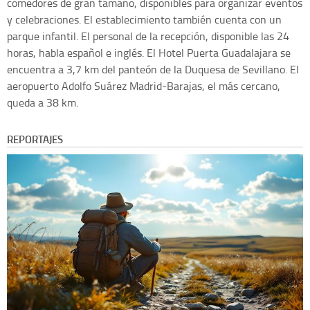
comedores de gran tamaño, disponibles para organizar eventos
y celebraciones. El establecimiento también cuenta con un
parque infantil. El personal de la recepción, disponible las 24
horas, habla español e inglés. El Hotel Puerta Guadalajara se
encuentra a 3,7 km del panteón de la Duquesa de Sevillano. El
aeropuerto Adolfo Suárez Madrid-Barajas, el más cercano,
queda a 38 km.
REPORTAJES