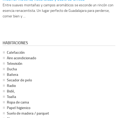
Entre suaves montañas y campos aromáticos se esconde un rincón con
esencia renacentista. Un lugar perfecto de Guadalajara para perderse,
comer bien y ...
HABITACIONES
Calefacción
Aire acondicionado
Televisión
Ducha
Bañera
Secador de pelo
Radio
Bidé,
Toalla
Ropa de cama
Papel higienico
Suelo de madera / parquet