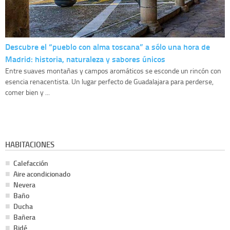
Descubre el “pueblo con alma toscana” a sólo una hora de
Madrid: historia, naturaleza y sabores únicos
Entre suaves montañas y campos aromáticos se esconde un rincón con
esencia renacentista. Un lugar perfecto de Guadalajara para perderse,
comer bien y ...
HABITACIONES
Calefacción
Aire acondicionado
Nevera
Baño
Ducha
Bañera
Bidé,