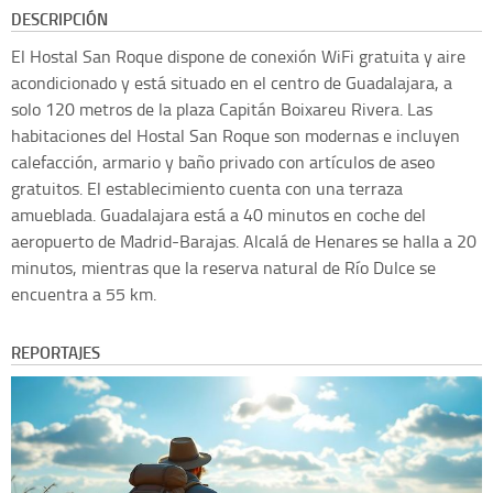
DESCRIPCIÓN
El Hostal San Roque dispone de conexión WiFi gratuita y aire
acondicionado y está situado en el centro de Guadalajara, a
solo 120 metros de la plaza Capitán Boixareu Rivera. Las
habitaciones del Hostal San Roque son modernas e incluyen
calefacción, armario y baño privado con artículos de aseo
gratuitos. El establecimiento cuenta con una terraza
amueblada. Guadalajara está a 40 minutos en coche del
aeropuerto de Madrid-Barajas. Alcalá de Henares se halla a 20
minutos, mientras que la reserva natural de Río Dulce se
encuentra a 55 km.
REPORTAJES