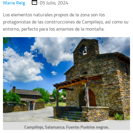
Maria Reig
05 Julio, 2024
Los elementos naturales propios de la zona son los
protagonistas de las construcciones de Campillejo, así como su
entorno, perfecto para los amantes de la montaña.
Campillejo, Salamanca. Fuente: Pueblos negros.