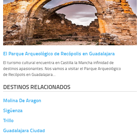
El Parque Arqueológico de Recópolis en Guadalajara
El turismo cultural encuentra en Castilla la Mancha infinidad de
destinos apasionantes. Nos vamos a visitar el Parque Arqueológico
de Recópolis en Guadalajara...
DESTINOS RELACIONADOS
Molina De Aragon
Sigüenza
Trillo
Guadalajara Ciudad