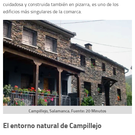
cuidadosa y construida también en pizarra, es uno de los
edificios más singulares de la comarca.
Campillejo, Salamanca. Fuente: 20 Minutos
El entorno natural de Campillejo