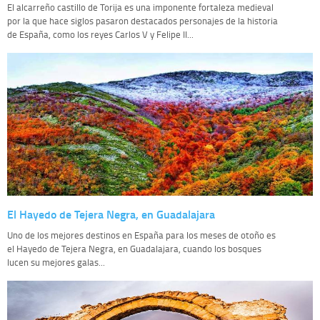
El alcarreño castillo de Torija es una imponente fortaleza medieval
por la que hace siglos pasaron destacados personajes de la historia
de España, como los reyes Carlos V y Felipe II...
El Hayedo de Tejera Negra, en Guadalajara
Uno de los mejores destinos en España para los meses de otoño es
el Hayedo de Tejera Negra, en Guadalajara, cuando los bosques
lucen su mejores galas...