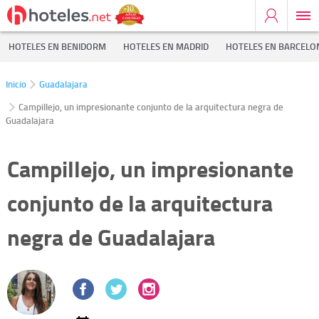
HOTELES EN BENIDORM
HOTELES EN MADRID
HOTELES EN BARCELO
Inicio
Guadalajara
Campillejo, un impresionante conjunto de la arquitectura negra de
Guadalajara
Campillejo, un impresionante
conjunto de la arquitectura
negra de Guadalajara