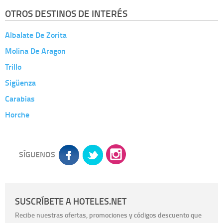
OTROS DESTINOS DE INTERÉS
Albalate De Zorita
Molina De Aragon
Trillo
Sigüenza
Carabias
Horche
SÍGUENOS
SUSCRÍBETE A HOTELES.NET
Recibe nuestras ofertas, promociones y códigos descuento que