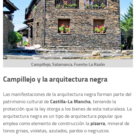
Campillejo, Salamanca. Fuente: La Razón
Campillejo y la arquitectura negra
Las manifestaciones de la arquitectura negra forman parte del
Castilla-La Mancha
patrimonio cultural de
, teniendo la
protección que la ley otorga a los bienes de esta naturaleza. La
arquitectura negra es un tipo de arquitectura popular que
pizarra
emplea como elemento de construcción la
, mineral de
tonos grises, violetas, azulados, pardos o negruzcos.