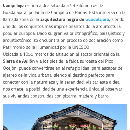
Campillejo
es una aldea situada a 59 kilómetros de
Guadalajara, pedanía de Campillo de Ranas. Está inmersa en la
arquitectura negra de
Guadalajara
llamada zona de la
, siendo
uno de los conjuntos más impresionantes de la arquitectura
popular europea. Dado su gran valor etnográfico, paisajístico y
arquitectónico, se encuentra en proceso de declaración como
Patrimonio de la Humanidad por la UNESCO.
Ubicada a 1055 metros de altitud en el sector oriental de la
Sierra de Ayllón
y a los pies de la falda suroeste del Pico
Ocejón, puede convertirse en el refugio ideal para escapar del
ajetreo de la vida urbana, siendo el destino perfecto para
conectar con la naturaleza y la serenidad. Visitar esta aldea
nos ofrece la posibilidad de una experiencia única al observar
sus viviendas construidas con pizarra, madera y barro.