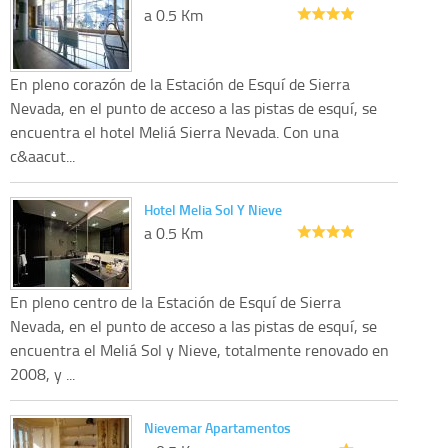
a 0.5 Km
En pleno corazón de la Estación de Esquí de Sierra
Nevada, en el punto de acceso a las pistas de esquí, se
encuentra el hotel Meliá Sierra Nevada. Con una
c&aacut...
Hotel Melia Sol Y Nieve
a 0.5 Km
En pleno centro de la Estación de Esquí de Sierra
Nevada, en el punto de acceso a las pistas de esquí, se
encuentra el Meliá Sol y Nieve, totalmente renovado en
2008, y ...
Nievemar Apartamentos