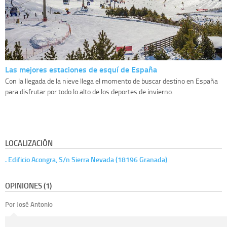
Las mejores estaciones de esquí de España
Con la llegada de la nieve llega el momento de buscar destino en España
para disfrutar por todo lo alto de los deportes de invierno.
LOCALIZACIÓN
. Edificio Acongra, S/n Sierra Nevada (18196 Granada)
OPINIONES (1)
Por José Antonio