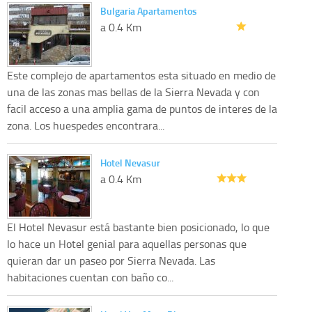
Bulgaria Apartamentos
a 0.4 Km
Este complejo de apartamentos esta situado en medio de
una de las zonas mas bellas de la Sierra Nevada y con
facil acceso a una amplia gama de puntos de interes de la
zona. Los huespedes encontrara...
Hotel Nevasur
a 0.4 Km
El Hotel Nevasur está bastante bien posicionado, lo que
lo hace un Hotel genial para aquellas personas que
quieran dar un paseo por Sierra Nevada. Las
habitaciones cuentan con baño co...