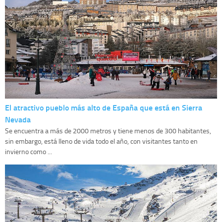
El atractivo pueblo más alto de España que está en Sierra
Nevada
Se encuentra a más de 2000 metros y tiene menos de 300 habitantes,
sin embargo, está lleno de vida todo el año, con visitantes tanto en
invierno como ...