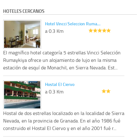
HOTELES CERCANOS
Hotel Vincci Seleccion Ruma…
a 0.3 Km
El magnífico hotel categoría 5 estrellas Vincci Selección
Rumaykiya ofrece un alojamiento de lujo en la misma
estación de esquí de Monachil, en Sierra Nevada. Est...
Hostal El Ciervo
a 0.3 Km
Hostal de dos estrellas localizado en la localidad de Sierra
Nevada, en la provincia de Granada. En el año 1986 fué
construido el Hostal El Ciervo y en el año 2001 fué r...