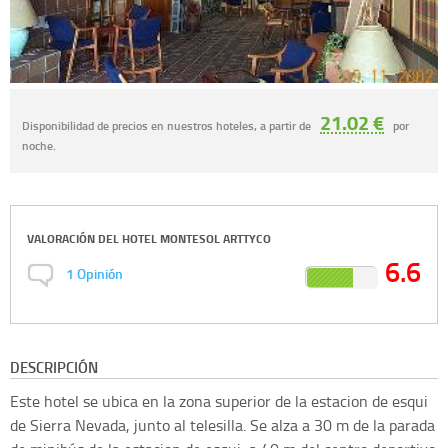
21.02 €
Disponibilidad de precios en nuestros hoteles, a partir de
por
noche.
VALORACIÓN DEL
HOTEL MONTESOL ARTTYCO
6.6
1
Opinión
DESCRIPCIÓN
Este hotel se ubica en la zona superior de la estacion de esqui
de Sierra Nevada, junto al telesilla. Se alza a 30 m de la parada