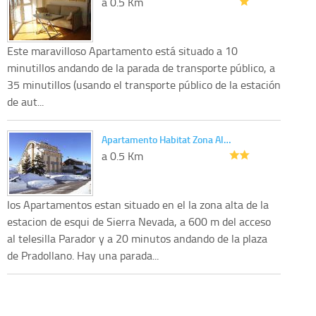
a 0.5 Km
Este maravilloso Apartamento está situado a 10
minutillos andando de la parada de transporte público, a
35 minutillos (usando el transporte público de la estación
de aut...
Apartamento Habitat Zona Al…
a 0.5 Km
los Apartamentos estan situado en el la zona alta de la
estacion de esqui de Sierra Nevada, a 600 m del acceso
al telesilla Parador y a 20 minutos andando de la plaza
de Pradollano. Hay una parada...