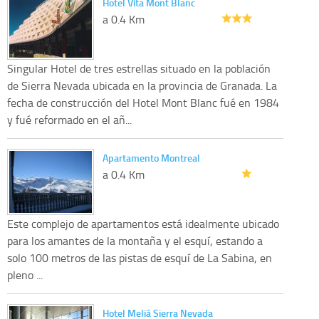
Hotel Vita Mont Blanc
a 0.4 Km
Singular Hotel de tres estrellas situado en la población
de Sierra Nevada ubicada en la provincia de Granada. La
fecha de construcción del Hotel Mont Blanc fué en 1984
y fué reformado en el añ...
Apartamento Montreal
a 0.4 Km
Este complejo de apartamentos está idealmente ubicado
para los amantes de la montaña y el esquí, estando a
solo 100 metros de las pistas de esquí de La Sabina, en
pleno ...
Hotel Meliá Sierra Nevada