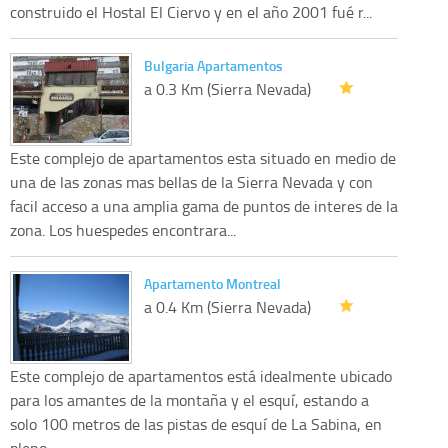
construido el Hostal El Ciervo y en el año 2001 fué r...
Bulgaria Apartamentos
a 0.3 Km (Sierra Nevada)
Este complejo de apartamentos esta situado en medio de
una de las zonas mas bellas de la Sierra Nevada y con
facil acceso a una amplia gama de puntos de interes de la
zona. Los huespedes encontrara...
Apartamento Montreal
a 0.4 Km (Sierra Nevada)
Este complejo de apartamentos está idealmente ubicado
para los amantes de la montaña y el esquí, estando a
solo 100 metros de las pistas de esquí de La Sabina, en
pleno ...