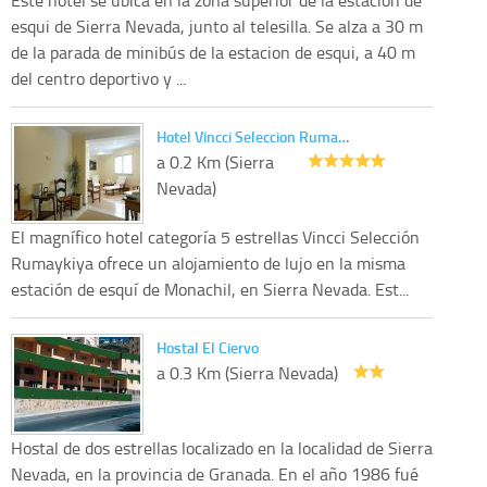
esqui de Sierra Nevada, junto al telesilla. Se alza a 30 m
de la parada de minibús de la estacion de esqui, a 40 m
del centro deportivo y ...
Hotel Vincci Seleccion Ruma…
a 0.2 Km (Sierra
Nevada)
El magnífico hotel categoría 5 estrellas Vincci Selección
Rumaykiya ofrece un alojamiento de lujo en la misma
estación de esquí de Monachil, en Sierra Nevada. Est...
Hostal El Ciervo
a 0.3 Km (Sierra Nevada)
Hostal de dos estrellas localizado en la localidad de Sierra
Nevada, en la provincia de Granada. En el año 1986 fué