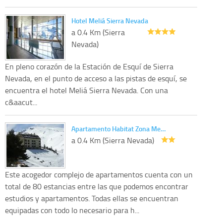
Hotel Meliá Sierra Nevada
a 0.4 Km (Sierra
Nevada)
En pleno corazón de la Estación de Esquí de Sierra
Nevada, en el punto de acceso a las pistas de esquí, se
encuentra el hotel Meliá Sierra Nevada. Con una
c&aacut...
Apartamento Habitat Zona Me…
a 0.4 Km (Sierra Nevada)
Este acogedor complejo de apartamentos cuenta con un
total de 80 estancias entre las que podemos encontrar
estudios y apartamentos. Todas ellas se encuentran
equipadas con todo lo necesario para h...