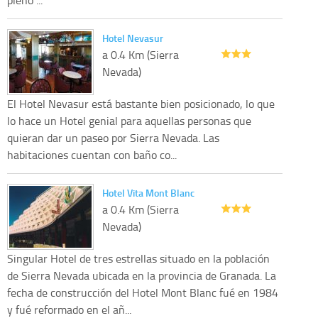
Hotel Nevasur
a 0.4 Km (Sierra
Nevada)
El Hotel Nevasur está bastante bien posicionado, lo que
lo hace un Hotel genial para aquellas personas que
quieran dar un paseo por Sierra Nevada. Las
habitaciones cuentan con baño co...
Hotel Vita Mont Blanc
a 0.4 Km (Sierra
Nevada)
Singular Hotel de tres estrellas situado en la población
de Sierra Nevada ubicada en la provincia de Granada. La
fecha de construcción del Hotel Mont Blanc fué en 1984
y fué reformado en el añ...