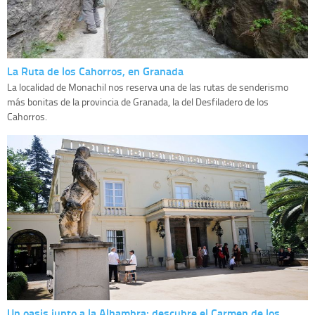
La Ruta de los Cahorros, en Granada
La localidad de Monachil nos reserva una de las rutas de senderismo
más bonitas de la provincia de Granada, la del Desfiladero de los
Cahorros.
Un oasis junto a la Alhambra: descubre el Carmen de los