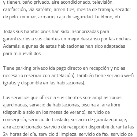
y tienen: baño privado, aire acondicionado, televisión,
calefacción, vía satélite, amenities, mesita de trabajo, secador
de pelo, minibar, armario, caja de seguridad, teléfono, etc.
Todas sus habitaciones han sido insonorizadas para
garantizarles a sus clientes un mejor descanso por las noches.
Además, algunas de estas habitaciones han sido adaptadas
para minusválidos.
Tiene parking privado (de pago directo en recepción y no es
necesario reservar con antelación). También tiene servicio wi-fi
(gratis y disponible en las habitaciones).
Los servicios que ofrece a sus clientes son: amplias zonas
ajardinadas, servicio de habitaciones, piscina al aire libre
(disponible solo en los meses de verano), servicio de
conserjería, servicio de traslado, servicio de guardaequipaje,
aire acondicionado, servicio de recepción disponible durante las
24 horas del día, servicio d limpieza, servicio de fax, servicio de