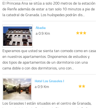
El Princesa Ana se sitúa a solo 200 metros de la estación
de Renfe además de estar a tan solo 10 minutos a pie de
la catedral de Granada. Los huéspedes podrán dis...
Abadia
a 0.9 Km
Esperamos que usted se sienta tan comodo como en casa
en nuestros apartamentos. Disponemos de estudios y
dos tipos de apartamentos de un dormitorio con una
cama doble o con dos dormitorios, uno con...
Hotel Los Girasoles I
a 0.9 Km
Los Girasoles I están situados en el centro de Granada,