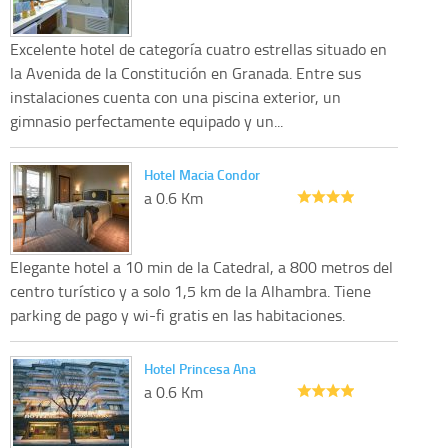
Excelente hotel de categoría cuatro estrellas situado en
la Avenida de la Constitución en Granada. Entre sus
instalaciones cuenta con una piscina exterior, un
gimnasio perfectamente equipado y un...
Hotel Macia Condor
a 0.6 Km
Elegante hotel a 10 min de la Catedral, a 800 metros del
centro turístico y a solo 1,5 km de la Alhambra. Tiene
parking de pago y wi-fi gratis en las habitaciones.
Hotel Princesa Ana
a 0.6 Km