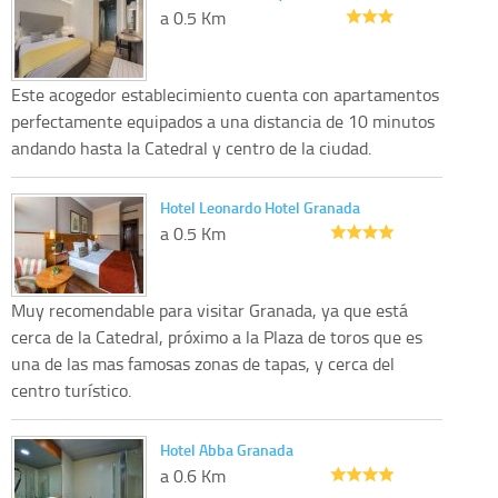
a 0.5 Km
Este acogedor establecimiento cuenta con apartamentos
perfectamente equipados a una distancia de 10 minutos
andando hasta la Catedral y centro de la ciudad.
Hotel Leonardo Hotel Granada
a 0.5 Km
Muy recomendable para visitar Granada, ya que está
cerca de la Catedral, próximo a la Plaza de toros que es
una de las mas famosas zonas de tapas, y cerca del
centro turístico.
Hotel Abba Granada
a 0.6 Km