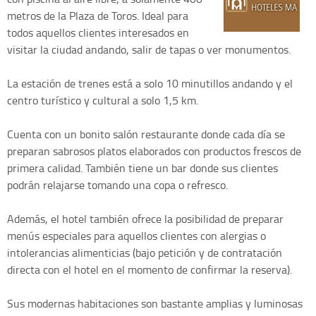
metros de la Plaza de Toros. Ideal para
todos aquellos clientes interesados en
visitar la ciudad andando, salir de tapas o ver monumentos.
La estación de trenes está a solo 10 minutillos andando y el
centro turístico y cultural a solo 1,5 km.
Cuenta con un bonito salón restaurante donde cada día se
preparan sabrosos platos elaborados con productos frescos de
primera calidad. También tiene un bar donde sus clientes
podrán relajarse tomando una copa o refresco.
Además, el hotel también ofrece la posibilidad de preparar
menús especiales para aquellos clientes con alergias o
intolerancias alimenticias (bajo petición y de contratación
directa con el hotel en el momento de confirmar la reserva).
Sus modernas habitaciones son bastante amplias y luminosas