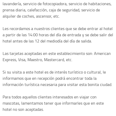
lavandería, servicio de fotocopiadora, servicio de habitaciones,
prensa diaria, calefacción, caja de seguridad, servicio de
alquiler de coches, ascensor, etc.
Les recordamos a nuestros clientes que se debe entrar al hotel
a partir de las 14:00 horas del día de entrada y se debe salir del
hotel antes de las 12 del mediodía del día de salida.
Las tarjetas aceptadas en este establecimiento son: American
Express, Visa, Maestro, Mastercard, etc.
Si su visita a este hotel es de interés turístico o cultural, le
informamos que en recepción podrá encontrar toda la
información turística necesaria para visitar esta bonita ciudad.
Para todos aquellos clientes interesados en viajar con
mascotas, lamentamos tener que informarles que en este
hotel no son aceptadas.