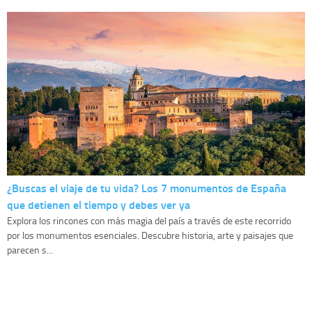
¿Buscas el viaje de tu vida? Los 7 monumentos de España
que detienen el tiempo y debes ver ya
Explora los rincones con más magia del país a través de este recorrido
por los monumentos esenciales. Descubre historia, arte y paisajes que
parecen s...