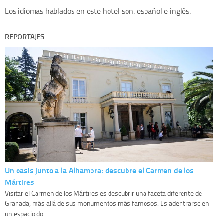
Los idiomas hablados en este hotel son: español e inglés.
REPORTAJES
Un oasis junto a la Alhambra: descubre el Carmen de los
Mártires
Visitar el Carmen de los Mártires es descubrir una faceta diferente de
Granada, más allá de sus monumentos más famosos. Es adentrarse en
un espacio do...