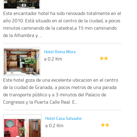
Este encantador hotel ha sido renovado totalmente en el
año 2010. Está situado en el centro de la ciudad, a pocos
minutos caminando de la catedral,a 15 min caminando
de la Alhambra y ...
Hotel Reina Mora
a 0.2 Km
Este hotel goza de una excelente ubicacion en el centro
de la ciudad de Granada, a pocos metros de una parada
de transporte público y a 3 minutos del Palacio de
Congresos y la Puerta Calle Real. E...
Hotel Casa Salvador
a 0.2 Km