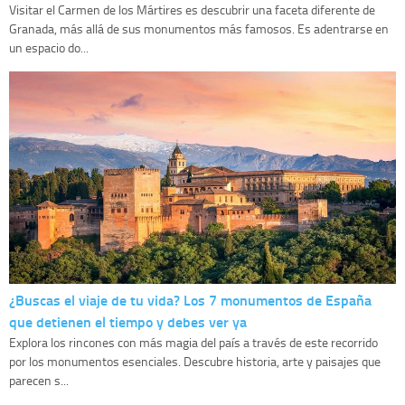
Visitar el Carmen de los Mártires es descubrir una faceta diferente de
Granada, más allá de sus monumentos más famosos. Es adentrarse en
un espacio do...
¿Buscas el viaje de tu vida? Los 7 monumentos de España
que detienen el tiempo y debes ver ya
Explora los rincones con más magia del país a través de este recorrido
por los monumentos esenciales. Descubre historia, arte y paisajes que
parecen s...