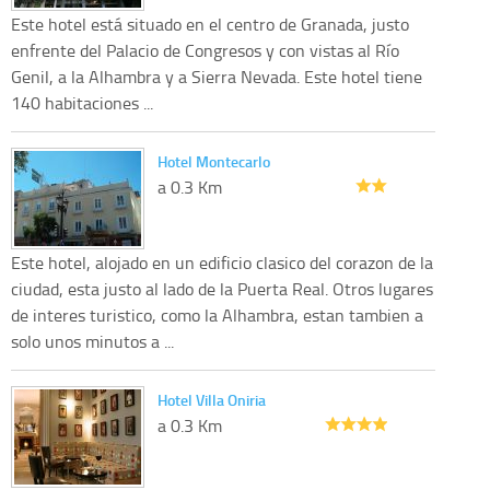
Este hotel está situado en el centro de Granada, justo
enfrente del Palacio de Congresos y con vistas al Río
Genil, a la Alhambra y a Sierra Nevada. Este hotel tiene
140 habitaciones ...
Hotel Montecarlo
a 0.3 Km
Este hotel, alojado en un edificio clasico del corazon de la
ciudad, esta justo al lado de la Puerta Real. Otros lugares
de interes turistico, como la Alhambra, estan tambien a
solo unos minutos a ...
Hotel Villa Oniria
a 0.3 Km