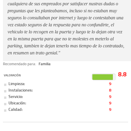
cualquiera de sus empreados por satisfacer nustras dudas o
preguntas que les planteabamos, incluso si no estaban muy
seguros lo consultaban por internet y luego te contestaban una
vez estado seguros de la respuesta para no confundirte, el
vehiculo te lo recogen en la puerta y luego te lo dejan otra vez
en la misma puerta para que no te molestes en meterlo al
parking, tambien te dejan tenerlo mas tiempo de lo contratado,
en resumen un trato genial."
Recomendado para:
Familia
8.8
VALORACIÓN
Limpieza:
9
Instalaciones:
8
Servicio:
9
Ubicación:
9
Calidad:
9