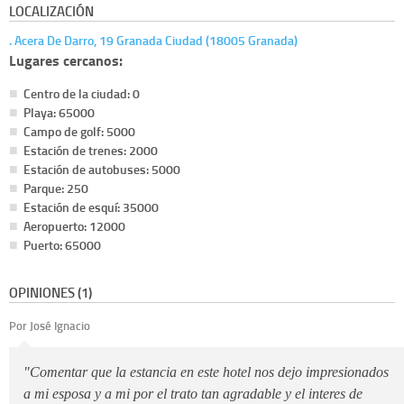
LOCALIZACIÓN
. Acera De Darro, 19 Granada Ciudad (18005 Granada)
Lugares cercanos:
Centro de la ciudad: 0
Playa: 65000
Campo de golf: 5000
Estación de trenes: 2000
Estación de autobuses: 5000
Parque: 250
Estación de esquí: 35000
Aeropuerto: 12000
Puerto: 65000
OPINIONES (1)
Por José Ignacio
"Comentar que la estancia en este hotel nos dejo impresionados
a mi esposa y a mi por el trato tan agradable y el interes de