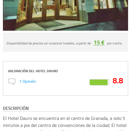
15 €
Disponibilidad de precios en nuestros hoteles, a partir de
por noche.
VALORACIÓN DEL
HOTEL DAURO
8.8
1
Opinión
DESCRIPCIÓN
El Hotel Dauro se encuentra en el centro de Granada, a solo 5
minutos a pie del centro de convenciones de la ciudad. El hotel