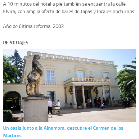
A 10 minutos del hotel a pie también se encuentra la calle
Elvira, con amplia oferta de bares de tapas y locales nocturnos.
Año de última reforma: 2002
REPORTAJES
Un oasis junto a la Alhambra: descubre el Carmen de los
Mártires