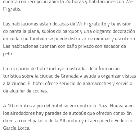
cuenta con recepción abierta 24 horas y habitaciones con Wi-
Fi gratis.
Las habitaciones están dotadas de Wi-Fi gratuito y televisión
de pantalla plana, suelos de parquet y una elegante decoración
entre la que también se puede disfrutar de minibar y escritorio.
Las habitaciones cuentan con baño privado con secador de
pelo.
La recepción de hotel incluye mostrador de información
turística sobre la ciudad de Granada y ayuda a organizar visitas
a la ciudad. El hotel ofrece servicio de aparcacoches y servicio
de alquiler de coches.
A 10 minutos a pie del hotel se encuentra la Plaza Nueva y en
los alrededores hay paradas de autobús que ofrecen conexión
directa con el palacio de la Alhambra y el aeropuerto Federico
García Lorca.