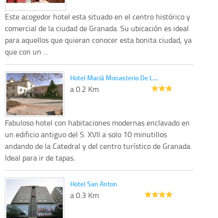
Este acogedor hotel esta situado en el centro histórico y
comercial de la ciudad de Granada. Su ubicación es ideal
para aquellos que quieran conocer esta bonita ciudad, ya
que con un ...
Hotel Macià Monasterio De L…
a 0.2 Km
Fabuloso hotel con habitaciones modernas enclavado en
un edificio antiguo del S. XVII a solo 10 minutillos
andando de la Catedral y del centro turístico de Granada.
Ideal para ir de tapas.
Hotel San Anton
a 0.3 Km