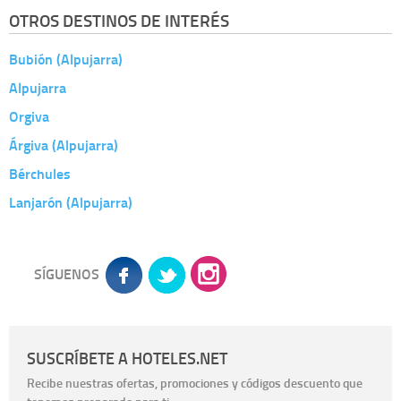
OTROS DESTINOS DE INTERÉS
Bubión (Alpujarra)
Alpujarra
Orgiva
Árgiva (Alpujarra)
Bérchules
Lanjarón (Alpujarra)
SÍGUENOS
SUSCRÍBETE A HOTELES.NET
Recibe nuestras ofertas, promociones y códigos descuento que