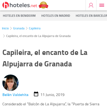
HOTELES EN BENIDORM
HOTELES EN MADRID
HOTELES EN BARCELO
Inicio
Granada
Capileira
Capileira, el encanto de La Alpujarra de Granada
Capileira, el encanto de La
Alpujarra de Granada
Belén Valdehita
11 Junio, 2019
Considerado el “Balcón de La Alpujarra”, la “Puerta de Sierra