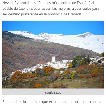
Nevada” y uno de los "Pueblos más bonitos de España", el
pueblo de Capileira cuenta con las mejores credenciales para
ser destino preferente en la provincia de Granada.
capileira.es
Son muchos los motivos que existen para hacer una escapada