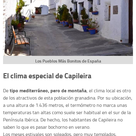
Los Pueblos Más Bonitos de España
El clima especial de Capileira
tipo mediterráneo, pero de montaña
De
, el clima local es otro
de los atractivos de esta población granadina. Por su ubicación,
a una altura de 1.436 metros, el termómetro no marca unas
temperaturas tan altas como suele ser habitual en el sur de la
Península Ibérica. De hecho, los habitantes de Capileira no
saben lo que es pasar bochorno en verano.
Los meses estivales son soleados, pero muy templados,