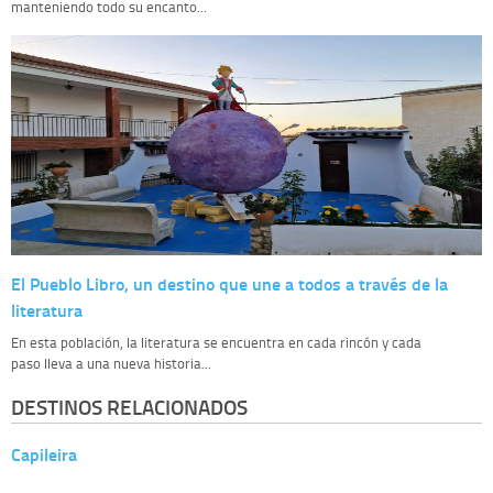
manteniendo todo su encanto...
El Pueblo Libro, un destino que une a todos a través de la
literatura
En esta población, la literatura se encuentra en cada rincón y cada
paso lleva a una nueva historia...
DESTINOS RELACIONADOS
Capileira