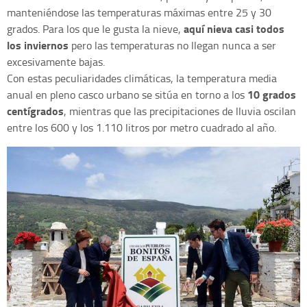
manteniéndose las temperaturas máximas entre 25 y 30
aquí nieva casi todos
grados. Para los que le gusta la nieve,
los inviernos
pero las temperaturas no llegan nunca a ser
excesivamente bajas.
Con estas peculiaridades climáticas, la temperatura media
10 grados
anual en pleno casco urbano se sitúa en torno a los
centígrados
, mientras que las precipitaciones de lluvia oscilan
entre los 600 y los 1.110 litros por metro cuadrado al año.