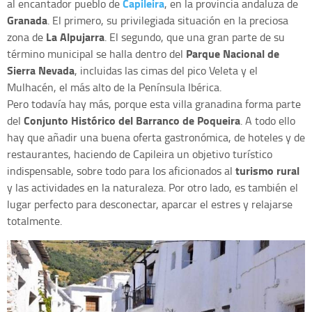
Capileira
al encantador pueblo de
, en la provincia andaluza de
Granada
. El primero, su privilegiada situación en la preciosa
La Alpujarra
zona de
. El segundo, que una gran parte de su
Parque Nacional de
término municipal se halla dentro del
Sierra Nevada
, incluidas las cimas del pico Veleta y el
Mulhacén, el más alto de la Península Ibérica.
Pero todavía hay más, porque esta villa granadina forma parte
Conjunto Histórico del Barranco de Poqueira
del
. A todo ello
hay que añadir una buena oferta gastronómica, de hoteles y de
restaurantes, haciendo de Capileira un objetivo turístico
turismo rural
indispensable, sobre todo para los aficionados al
y las actividades en la naturaleza. Por otro lado, es también el
lugar perfecto para desconectar, aparcar el estres y relajarse
totalmente.