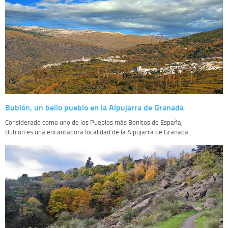
Bubión, un bello pueblo en la Alpujarra de Granada
Considerado como uno de los Pueblos más Bonitos de España,
Bubión es una encantadora localidad de la Alpujarra de Granada...