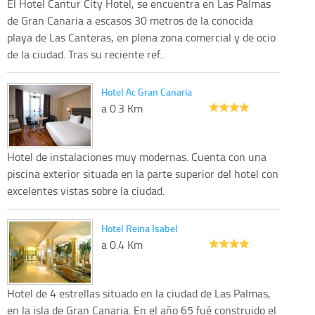
El Hotel Cantur City Hotel, se encuentra en Las Palmas
de Gran Canaria a escasos 30 metros de la conocida
playa de Las Canteras, en plena zona comercial y de ocio
de la ciudad. Tras su reciente ref...
Hotel Ac Gran Canaria
a 0.3 Km
Hotel de instalaciones muy modernas. Cuenta con una
piscina exterior situada en la parte superior del hotel con
excelentes vistas sobre la ciudad.
Hotel Reina Isabel
a 0.4 Km
Hotel de 4 estrellas situado en la ciudad de Las Palmas,
en la isla de Gran Canaria. En el año 65 fué construido el