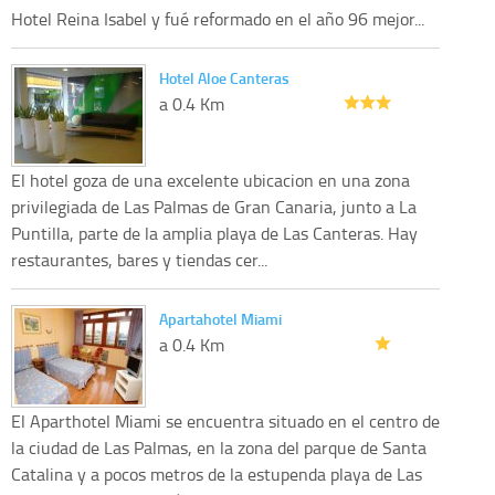
Hotel Reina Isabel y fué reformado en el año 96 mejor...
Hotel Aloe Canteras
a 0.4 Km
El hotel goza de una excelente ubicacion en una zona
privilegiada de Las Palmas de Gran Canaria, junto a La
Puntilla, parte de la amplia playa de Las Canteras. Hay
restaurantes, bares y tiendas cer...
Apartahotel Miami
a 0.4 Km
El Aparthotel Miami se encuentra situado en el centro de
la ciudad de Las Palmas, en la zona del parque de Santa
Catalina y a pocos metros de la estupenda playa de Las