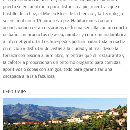
puerto se encuentran a poca distancia a pie, mientras que el
Castillo de la Luz, el Museo Elder de la Ciencia y la Tecnologia
se encuentran a 15 minutos a pie. Habitaciones con aire
acondicionado estan decoradas de forma sencilla con un cuarto
de baño con productos de aseo, minibar y conexion inalambrica
a internet gratuita. Los huespedes podran bailar toda la noche
en el club y disfrutar de vistas a la ciudad y al mar desde la
terraza con piscina al aire libre, mientras que el restaurante y
la cafeteria proporcionan un entorno elegante para comidas,
aperitivos o copas con amigos, todo para garantizar una
escapada a la isla fabulosa.
REPORTAJES