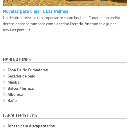
Novelas para viajar a Las Palmas
Un destino turístico tan importante como las Islas Canarias no podría
decepcionarnos tampoco como destino literario. Anotamos algunas
novelas para via...
HABITACIONES
Zona De No Fumadores
Secador de pelo
Minibar
Balcón/Terraza
Albornoz
Baño
CARACTERÍSTICAS
Acceso para discapacitados