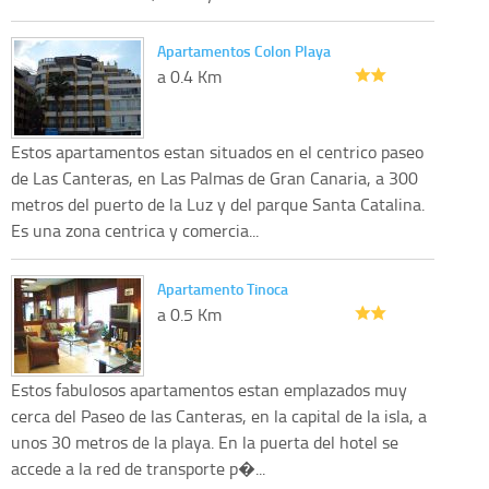
Apartamentos Colon Playa
a 0.4 Km
Estos apartamentos estan situados en el centrico paseo
de Las Canteras, en Las Palmas de Gran Canaria, a 300
metros del puerto de la Luz y del parque Santa Catalina.
Es una zona centrica y comercia...
Apartamento Tinoca
a 0.5 Km
Estos fabulosos apartamentos estan emplazados muy
cerca del Paseo de las Canteras, en la capital de la isla, a
unos 30 metros de la playa. En la puerta del hotel se
accede a la red de transporte p�...