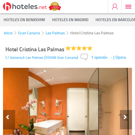
HOTELES EN BENIDORM
HOTELES EN MADRID
HOTELES EN BARCELO
Inicio
Gran Canaria
Las Palmas
Hotel Cristina Las Palmas
Hotel Cristina Las Palmas
1 opinión
(
)
-
| Opina
C/ Gomera,6
Las Palmas
35008
Gran Canaria