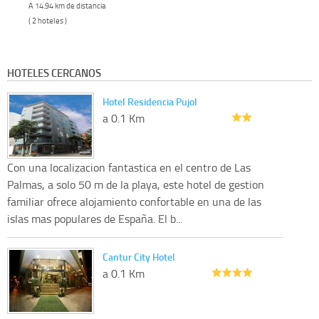
A 14.94 km de distancia
( 2 hoteles )
HOTELES CERCANOS
Hotel Residencia Pujol
a 0.1 Km
Con una localizacion fantastica en el centro de Las
Palmas, a solo 50 m de la playa, este hotel de gestion
familiar ofrece alojamiento confortable en una de las
islas mas populares de España. El b...
Cantur City Hotel
a 0.1 Km