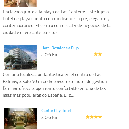
Enclavado junto a la playa de Las Canteras Este lujoso
hotel de playa cuenta con un diseño simple, elegante y
contemporaneo. El centro comercial y de negocios de la
ciudad y el vibrante puerto s...
Hotel Residencia Pujol
a 0.6 Km
Con una localizacion fantastica en el centro de Las
Palmas, a solo 50 m de la playa, este hotel de gestion
familiar ofrece alojamiento confortable en una de las
islas mas populares de España. El b...
Cantur City Hotel
a 0.6 Km