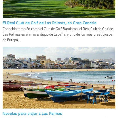
El Real Club de Golf de Las Palmas, en Gran Canaria
Conocido también como el Club de Golf Bandama, el Real Club de Golf de
Las Palmas es el más antiguo de España, y uno de los más prestigiosos
de Europa...
Novelas para viajar a Las Palmas