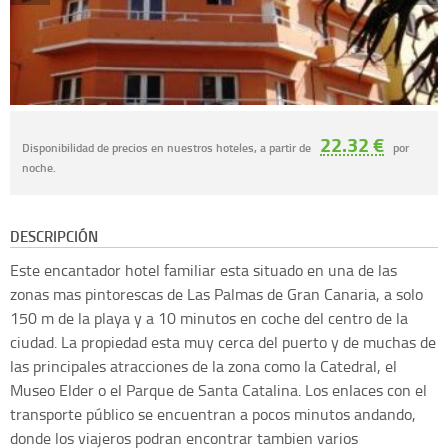
22.32 €
Disponibilidad de precios en nuestros hoteles, a partir de
por
noche.
DESCRIPCIÓN
Este encantador hotel familiar esta situado en una de las
zonas mas pintorescas de Las Palmas de Gran Canaria, a solo
150 m de la playa y a 10 minutos en coche del centro de la
ciudad. La propiedad esta muy cerca del puerto y de muchas de
las principales atracciones de la zona como la Catedral, el
Museo Elder o el Parque de Santa Catalina. Los enlaces con el
transporte público se encuentran a pocos minutos andando,
donde los viajeros podran encontrar tambien varios