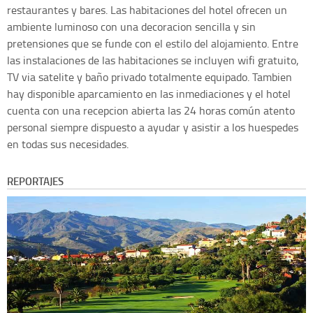
restaurantes y bares. Las habitaciones del hotel ofrecen un
ambiente luminoso con una decoracion sencilla y sin
pretensiones que se funde con el estilo del alojamiento. Entre
las instalaciones de las habitaciones se incluyen wifi gratuito,
TV via satelite y baño privado totalmente equipado. Tambien
hay disponible aparcamiento en las inmediaciones y el hotel
cuenta con una recepcion abierta las 24 horas común atento
personal siempre dispuesto a ayudar y asistir a los huespedes
en todas sus necesidades.
REPORTAJES