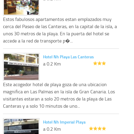
Estos fabulosos apartamentos estan emplazados muy
cerca del Paseo de las Canteras, en la capital de la isla, a
unos 30 metros de la playa. En la puerta del hotel se
accede a la red de transporte p�...
Hotel Nh Playa Las Canteras
a 0.2 Km
Este acogedor hotel de playa goza de una ubicacion
magnifica en Las Palmas en la isla de Gran Canaria. Los
visitantes estaran a solo 20 metros de la playa de Las
Canteras y a solo 10 minutos de uno...
Hotel Nh Imperial Playa
a 0.2 Km