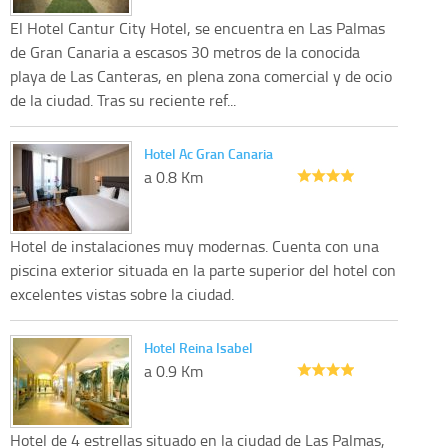
El Hotel Cantur City Hotel, se encuentra en Las Palmas
de Gran Canaria a escasos 30 metros de la conocida
playa de Las Canteras, en plena zona comercial y de ocio
de la ciudad. Tras su reciente ref...
Hotel Ac Gran Canaria
a 0.8 Km
Hotel de instalaciones muy modernas. Cuenta con una
piscina exterior situada en la parte superior del hotel con
excelentes vistas sobre la ciudad.
Hotel Reina Isabel
a 0.9 Km
Hotel de 4 estrellas situado en la ciudad de Las Palmas,