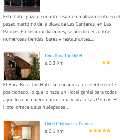
Este hotel goza de un interesante emplazamiento en el
paseo maritimo de la playa de Las Canteras, en Las
Palmas. En las inmediaciones, se pueden encontrar
numerosas tiendas, bares y restaurantes....
Bora Bora The Hotel
a 0.3 Km
El Bora Bora The Hotel se encuentra excelentemente
posicionado, lo que lo hace un Hotel genial para todos
aquellos que quieran hacer una visita a Las Palmas. El
Hotel ofrece a sus huéspedes ...
Hotel Cristina Las Palmas
a 0.5 Km