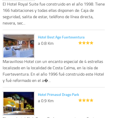
El Hotel Royal Suite fue construido en el año 1998. Tiene
166 habitaciones y todas ellas disponen de: Caja de
seguridad, salita de estar, teléfono de línea directa,
nevera, sec...
Hotel Best Age Fuerteventura
a 0.8 Km
Maravilloso Hotel con un encanto especial de 4 estrellas
localizado en la localidad de Costa Calma, en la isla de
Fuerteventura. En el año 1996 fué construido este Hotel
y fué reformado en el a�...
Hotel Primasol Drago Park
a 0.9 Km