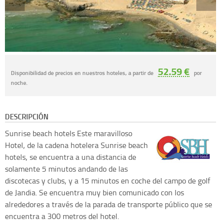
52.59 €
Disponibilidad de precios en nuestros hoteles, a partir de
por
noche.
DESCRIPCIÓN
Sunrise beach hotels
Este maravilloso
Hotel, de la cadena hotelera Sunrise beach
hotels, se encuentra a una distancia de
solamente 5 minutos andando de las
discotecas y clubs, y a 15 minutos en coche del campo de golf
de Jandia. Se encuentra muy bien comunicado con los
alrededores a través de la parada de transporte público que se
encuentra a 300 metros del hotel.