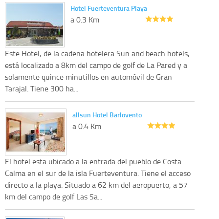
Hotel Fuerteventura Playa
a 0.3 Km
Este Hotel, de la cadena hotelera Sun and beach hotels,
está localizado a 8km del campo de golf de La Pared y a
solamente quince minutillos en automóvil de Gran
Tarajal. Tiene 300 ha...
allsun Hotel Barlovento
a 0.4 Km
El hotel esta ubicado a la entrada del pueblo de Costa
Calma en el sur de la isla Fuerteventura. Tiene el acceso
directo a la playa. Situado a 62 km del aeropuerto, a 57
km del campo de golf Las Sa...