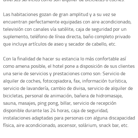
Las habitaciones gozan de gran amplitud y a su vez se
encuentran perfectamente equipadas con aire acondicionado,
televisión con canales vía satélite, caja de seguridad por un
suplemento, teléfono de línea directa, baño completo privado
que incluye artículos de aseo y secador de cabello, etc.
Con la finalidad de hacer su estancia lo más confortable así
como amena posible, el hotel pone a disposición de sus clientes
una serie de servicios y prestaciones como son: Servicio de
alquiler de coches, fotocopiadora, fax, información turística,
servicio de lavandería, cambio de divisa, servicio de alquiler de
bicicletas, personal de animación, bañera de hidromasaje,
sauna, masajes, ping pong, billar, servicio de recepción
disponible durante las 24 horas, caja de seguridad,
instalaciones adaptadas para personas con alguna discapacidad
física, aire acondicionado, ascensor, solárium, snack bar, etc.