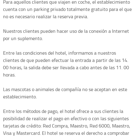
Para aquellos clientes que viajen en coche, el establecimiento
cuenta con un parking privado totalmente gratuito para el que
no es necesario realizar la reserva previa.
Nuestros clientes pueden hacer uso de la conexión a Internet
por un suplemento.
Entre las condiciones del hotel, informamos a nuestros
clientes de que pueden efectuar la entrada a partir de las 14.
00 horas, la salida debe ser llevada a cabo antes de las 11. 00
horas.
Las mascotas o animales de compañía no se aceptan en este
establecimiento.
Entre los métodos de pago, el hotel ofrece a sus clientes la
posibilidad de realizar el pago en efectivo o con las siguientes
tarjetas de crédito: Red Compra, Maestro, Red 6000, Maestro,
Visa y Mastercard. El hotel se reserva el derecho a comprobar