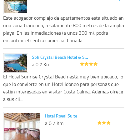
Este acogedor complejo de apartamentos esta situado en
una zona tranquila, a solamente 800 metros de la amplia
playa. En las inmediaciones (a unos 300 m), podra
encontrar el centro comercial Canada...
Sbh Crystal Beach Hotel & S…
a 0.7 Km
El Hotel Sunrise Crystal Beach está muy bien ubicado, lo
que lo convierte en un Hotel idoneo para personas que
estén interesadas en visitar Costa Calma. Además ofrece
a sus cli...
Hotel Royal Suite
a 0.7 Km