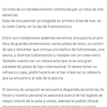
Se trata de un establecimiento constituido por un total de 454
estancias.
Goza de una posición privilegiada en primera línea de mar, en
la costa Calma, en la isla de Fuerteventura.
Entre sus instalaciones podemos encontrar una piscina al aire
libre de grandes dimensiones, varias pistas de tenis, un centro
de spa y bienestar que incluye una bañera de hidromasaje, una
sauna, y diversos tratamientos y masajes con un coste extra.
También cuenta con un restaurante que sirve una gran
variedad de platos de tipo internacional. Si desea tomar un
refresco o copa, podrá hacerlo en el bar o bien en la cafetería
que se encuentra al lado de la piscina.
El servicio de recepción se encuentra disponible durante las 24
horas y nuestro personal le asesorará acerca de los lugares de
mayor interés de la zona a visitar, además le podrán ofrecer
diversos servicios como son alquiler de bicicletas o coches.