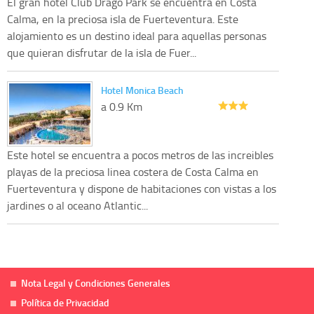
El gran hotel Club Drago Park se encuentra en Costa
Calma, en la preciosa isla de Fuerteventura. Este
alojamiento es un destino ideal para aquellas personas
que quieran disfrutar de la isla de Fuer...
Hotel Monica Beach
a 0.9 Km
Este hotel se encuentra a pocos metros de las increibles
playas de la preciosa linea costera de Costa Calma en
Fuerteventura y dispone de habitaciones con vistas a los
jardines o al oceano Atlantic...
Nota Legal y Condiciones Generales
Política de Privacidad