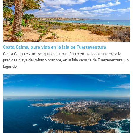
Costa Calma, pura vida en la isla de Fuerteventura
Costa Calma es un tranquilo centro turístico emplazado en torno a la
preciosa playa del mismo nombre, en la isla canaria de Fuerteventura, un
lugar do...