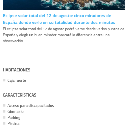
Eclipse solar total del 12 de agosto: cinco miradores de
España donde verlo en su totalidad durante dos minutos
El eclipse solar total del 12 de agosto podrá verse desde varios puntos de
España y elegir un buen mirador marcará la diferencia entre una
observación...
HABITACIONES
Caja fuerte
CARACTERÍSTICAS
Acceso para discapacitados
Gimnasio
Parking
Piscina