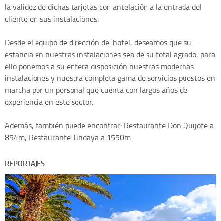
la validez de dichas tarjetas con antelación a la entrada del
cliente en sus instalaciones.
Desde el equipo de dirección del hotel, deseamos que su
estancia en nuestras instalaciones sea de su total agrado, para
ello ponemos a su entera disposición nuestras modernas
instalaciones y nuestra completa gama de servicios puestos en
marcha por un personal que cuenta con largos años de
experiencia en este sector.
Además, también puede encontrar: Restaurante Don Quijote a
854m, Restaurante Tindaya a 1550m.
REPORTAJES