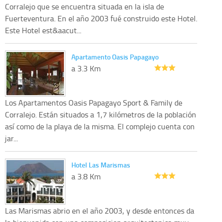
Corralejo que se encuentra situada en la isla de
Fuerteventura. En el año 2003 fué construido este Hotel.
Este Hotel est&aacut...
Apartamento Oasis Papagayo
a 3.3 Km
Los Apartamentos Oasis Papagayo Sport & Family de
Corralejo. Están situados a 1,7 kilómetros de la población
así como de la playa de la misma. El complejo cuenta con
jar...
Hotel Las Marismas
a 3.8 Km
Las Marismas abrio en el año 2003, y desde entonces da