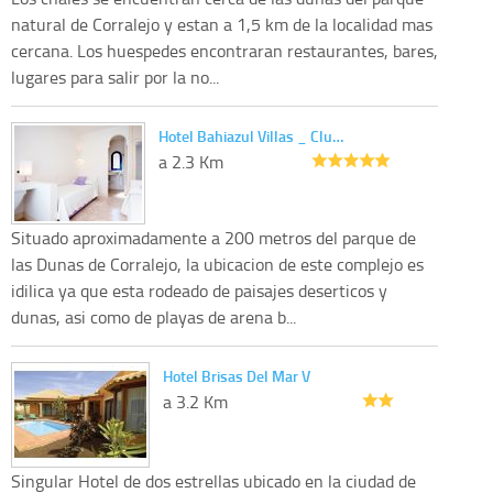
natural de Corralejo y estan a 1,5 km de la localidad mas
cercana. Los huespedes encontraran restaurantes, bares,
lugares para salir por la no...
Hotel Bahiazul Villas _ Clu…
a 2.3 Km
Situado aproximadamente a 200 metros del parque de
las Dunas de Corralejo, la ubicacion de este complejo es
idilica ya que esta rodeado de paisajes deserticos y
dunas, asi como de playas de arena b...
Hotel Brisas Del Mar V
a 3.2 Km
Singular Hotel de dos estrellas ubicado en la ciudad de