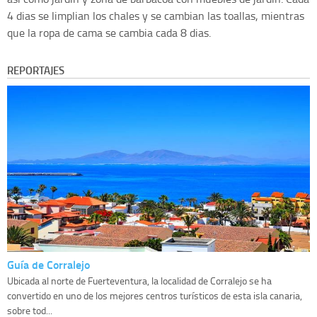
4 dias se limplian los chales y se cambian las toallas, mientras
que la ropa de cama se cambia cada 8 dias.
REPORTAJES
Guía de Corralejo
Ubicada al norte de Fuerteventura, la localidad de Corralejo se ha
convertido en uno de los mejores centros turísticos de esta isla canaria,
sobre tod...