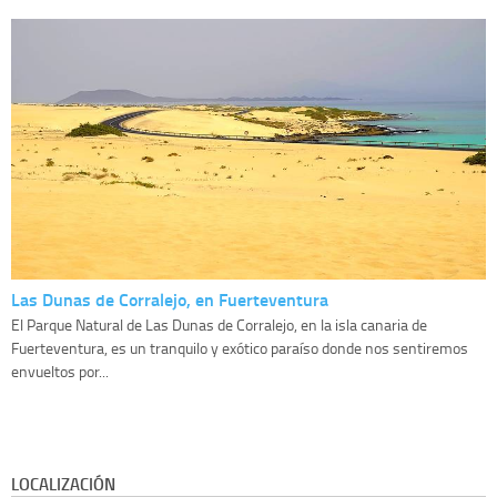
Las Dunas de Corralejo, en Fuerteventura
El Parque Natural de Las Dunas de Corralejo, en la isla canaria de
Fuerteventura, es un tranquilo y exótico paraíso donde nos sentiremos
envueltos por...
LOCALIZACIÓN