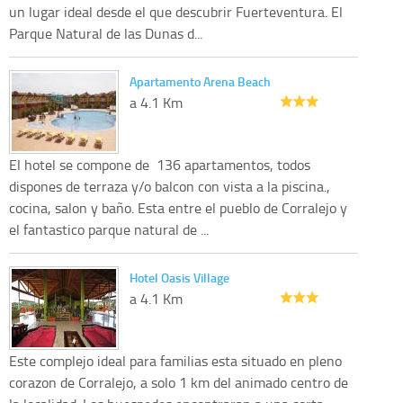
un lugar ideal desde el que descubrir Fuerteventura. El
Parque Natural de las Dunas d...
Apartamento Arena Beach
a 4.1 Km
El hotel se compone de 136 apartamentos, todos
dispones de terraza y/o balcon con vista a la piscina.,
cocina, salon y baño. Esta entre el pueblo de Corralejo y
el fantastico parque natural de ...
Hotel Oasis Village
a 4.1 Km
Este complejo ideal para familias esta situado en pleno
corazon de Corralejo, a solo 1 km del animado centro de