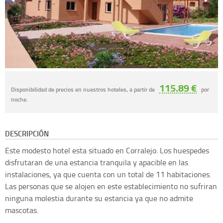
115.89 €
Disponibilidad de precios en nuestros hoteles, a partir de
por
noche.
DESCRIPCIÓN
Este modesto hotel esta situado en Corralejo. Los huespedes
disfrutaran de una estancia tranquila y apacible en las
instalaciones, ya que cuenta con un total de 11 habitaciones.
Las personas que se alojen en este establecimiento no sufriran
ninguna molestia durante su estancia ya que no admite
mascotas.