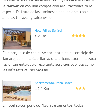
la bienvenida con una composicion arquitectonica muy
especial.Disfrute de las luminosas habitaciones con sus
amplias terrazas y balcones, de...
Hotel Villas Del Sol
a 2 Km
Este conjunto de chales se encuentra en el complejo de
Tamaragua, en La Capellania, una urbanizacion finalizada
recientemente que ofrece tanto servicios públicos como
las infraestructuras necesari...
Apartamento Arena Beach
a 2.1 Km
El hotel se compone de 136 apartamentos, todos