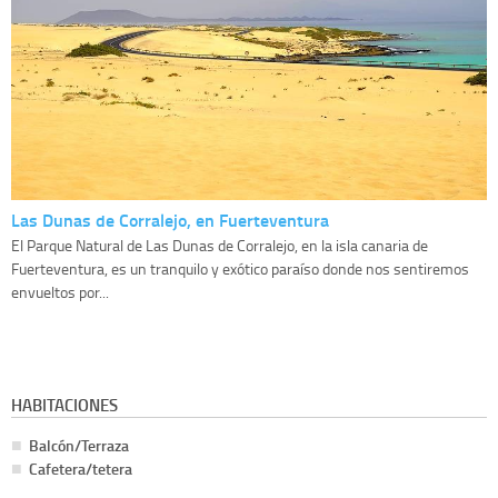
Las Dunas de Corralejo, en Fuerteventura
El Parque Natural de Las Dunas de Corralejo, en la isla canaria de
Fuerteventura, es un tranquilo y exótico paraíso donde nos sentiremos
envueltos por...
HABITACIONES
Balcón/Terraza
Cafetera/tetera