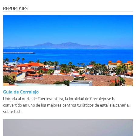
REPORTAJES
Guía de Corralejo
Ubicada al norte de Fuerteventura, la localidad de Corralejo se ha
convertido en uno de los mejores centros turísticos de esta isla canaria,
sobre tod...