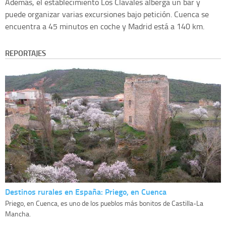
Además, el establecimiento Los Clavales alberga un bar y
puede organizar varias excursiones bajo petición. Cuenca se
encuentra a 45 minutos en coche y Madrid está a 140 km.
REPORTAJES
Destinos rurales en España: Priego, en Cuenca
Priego, en Cuenca, es uno de los pueblos más bonitos de Castilla-La
Mancha.