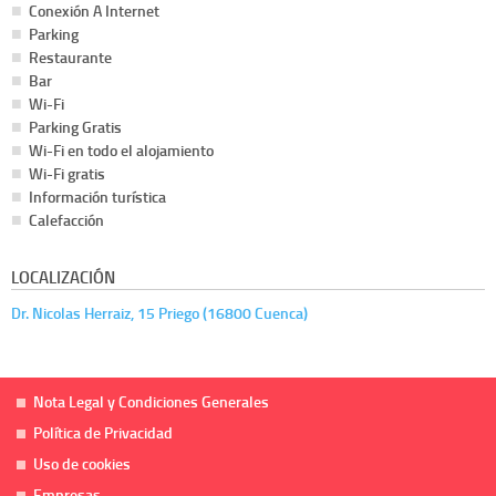
Conexión A Internet
Parking
Restaurante
Bar
Wi-Fi
Parking Gratis
Wi-Fi en todo el alojamiento
Wi-Fi gratis
Información turística
Calefacción
LOCALIZACIÓN
Dr. Nicolas Herraiz, 15 Priego (16800 Cuenca)
Nota Legal y Condiciones Generales
Política de Privacidad
Uso de cookies
Empresas