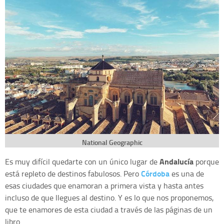
National Geographic
Andalucía
Es muy difícil quedarte con un único lugar de
porque
Córdoba
está repleto de destinos fabulosos. Pero
es una de
esas ciudades que enamoran a primera vista y hasta antes
incluso de que llegues al destino. Y es lo que nos proponemos,
que te enamores de esta ciudad a través de las páginas de un
libro.