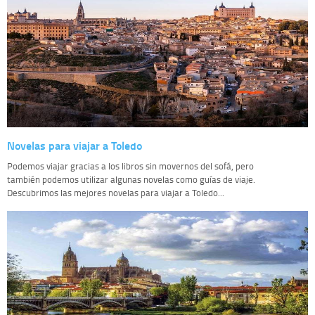
Novelas para viajar a Toledo
Podemos viajar gracias a los libros sin movernos del sofá, pero
también podemos utilizar algunas novelas como guías de viaje.
Descubrimos las mejores novelas para viajar a Toledo...