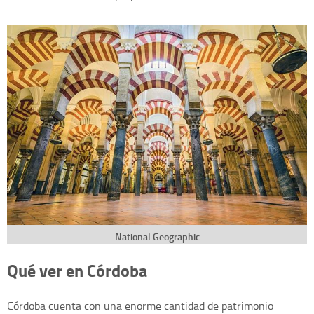
National Geographic
Qué ver en Córdoba
Córdoba cuenta con una enorme cantidad de patrimonio