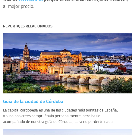
al mejor precio.
REPORTAJES RELACIONADOS
Guía de la ciudad de Córdoba
La capital cordobesa es una de las ciudades más bonitas de España,
y si no nos crees compruébalo personalmente, pero hazlo
acompañado de nuestra guía de Córdoba, para no perderte nada...