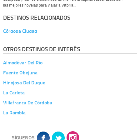
las mejores novelas para viajar a Vitoria...
DESTINOS RELACIONADOS
Córdoba Ciudad
OTROS DESTINOS DE INTERÉS
Almodóvar Del Río
Fuente Obejuna
Hinojosa Del Duque
La Carlota
Villafranca De Córdoba
La Rambla
SÍGUENOS