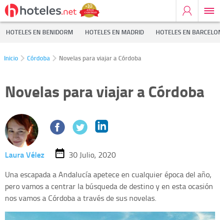
HOTELES EN BENIDORM
HOTELES EN MADRID
HOTELES EN BARCELO
Inicio
Córdoba
Novelas para viajar a Córdoba
Novelas para viajar a Córdoba
Laura Vélez
30 Julio, 2020
Una escapada a Andalucía apetece en cualquier época del año,
pero vamos a centrar la búsqueda de destino y en esta ocasión
nos vamos a Córdoba a través de sus novelas.