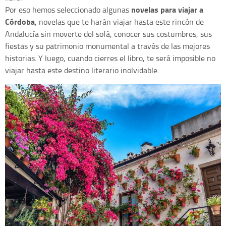
novelas para viajar a
Por eso hemos seleccionado algunas
Córdoba
, novelas que te harán viajar hasta este rincón de
Andalucía sin moverte del sofá, conocer sus costumbres, sus
fiestas y su patrimonio monumental a través de las mejores
historias. Y luego, cuando cierres el libro, te será imposible no
viajar hasta este destino literario inolvidable.