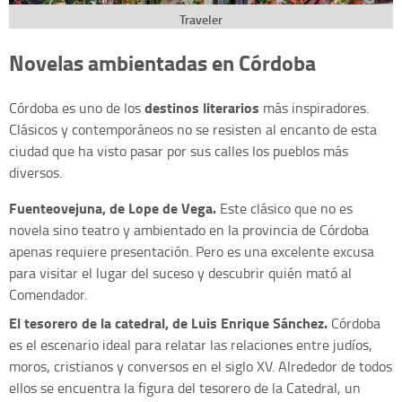
Traveler
Novelas ambientadas en Córdoba
destinos literarios
Córdoba es uno de los
más inspiradores.
Clásicos y contemporáneos no se resisten al encanto de esta
ciudad que ha visto pasar por sus calles los pueblos más
diversos.
Fuenteovejuna, de Lope de Vega.
Este clásico que no es
novela sino teatro y ambientado en la provincia de Córdoba
apenas requiere presentación. Pero es una excelente excusa
para visitar el lugar del suceso y descubrir quién mató al
Comendador.
El tesorero de la catedral, de Luis Enrique Sánchez.
Córdoba
es el escenario ideal para relatar las relaciones entre judíos,
moros, cristianos y conversos en el siglo XV. Alrededor de todos
ellos se encuentra la figura del tesorero de la Catedral, un