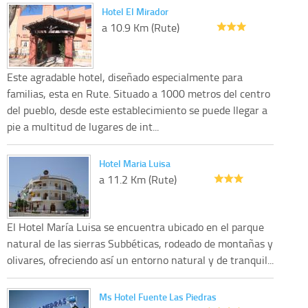
Hotel El Mirador
a 10.9 Km (Rute)
Este agradable hotel, diseñado especialmente para
familias, esta en Rute. Situado a 1000 metros del centro
del pueblo, desde este establecimiento se puede llegar a
pie a multitud de lugares de int...
Hotel Maria Luisa
a 11.2 Km (Rute)
El Hotel María Luisa se encuentra ubicado en el parque
natural de las sierras Subbéticas, rodeado de montañas y
olivares, ofreciendo así un entorno natural y de tranquil...
Ms Hotel Fuente Las Piedras