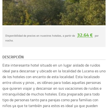
32.64 €
Disponibilidad de precios en nuestros hoteles, a partir de
por
noche.
DESCRIPCIÓN
Este interesante hotel situado en un lugar aislado de ruidos
ideal para descansar y ubicado en la localidad de Lucena es uno
de los hoteles con encanto de esta localidad. Esta localizado
entre olivos y pinos , es idóneo para todas aquellas personas
que quieren viajar y descansar en sus vacaciones de ruidos e
intranquilidad de muchos hoteles. Esta preparado para todo
tipo de personas tanto para parejas como para familias con
niños ya que te también para estos es ideal ya que pueden