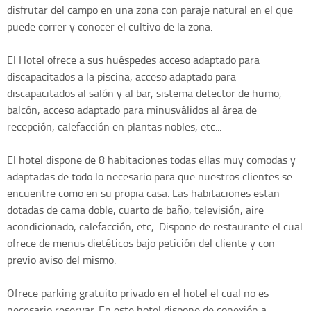
disfrutar del campo en una zona con paraje natural en el que
puede correr y conocer el cultivo de la zona.
El Hotel ofrece a sus huéspedes acceso adaptado para
discapacitados a la piscina, acceso adaptado para
discapacitados al salón y al bar, sistema detector de humo,
balcón, acceso adaptado para minusválidos al área de
recepción, calefacción en plantas nobles, etc...
El hotel dispone de 8 habitaciones todas ellas muy comodas y
adaptadas de todo lo necesario para que nuestros clientes se
encuentre como en su propia casa. Las habitaciones estan
dotadas de cama doble, cuarto de baño, televisión, aire
acondicionado, calefacción, etc,. Dispone de restaurante el cual
ofrece de menus dietéticos bajo petición del cliente y con
previo aviso del mismo.
Ofrece parking gratuito privado en el hotel el cual no es
necesario reservar. En este hotel dispone de conexión a