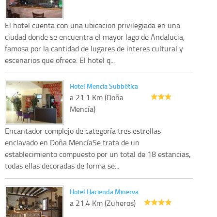
El hotel cuenta con una ubicacion privilegiada en una
ciudad donde se encuentra el mayor lago de Andalucia,
famosa por la cantidad de lugares de interes cultural y
escenarios que ofrece. El hotel q...
Hotel Mencía Subbética
a 21.1 Km (Doña
Mencía)
Encantador complejo de categoría tres estrellas
enclavado en Doña MencíaSe trata de un
establecimiento compuesto por un total de 18 estancias,
todas ellas decoradas de forma se...
Hotel Hacienda Minerva
a 21.4 Km (Zuheros)