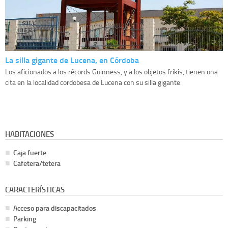
La silla gigante de Lucena, en Córdoba
Los aficionados a los récords Guinness, y a los objetos frikis, tienen una
cita en la localidad cordobesa de Lucena con su silla gigante.
HABITACIONES
Caja fuerte
Cafetera/tetera
CARACTERÍSTICAS
Acceso para discapacitados
Parking