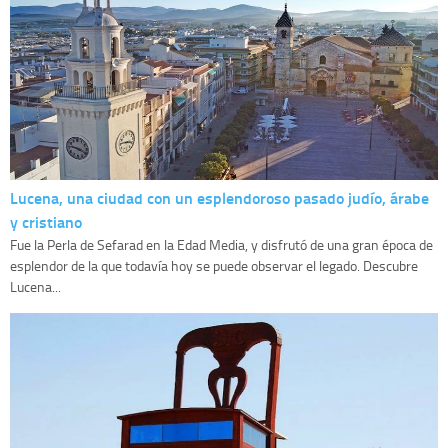
Lucena, una ciudad con un esplendoroso pasado judío, árabe
y cristiano
Fue la Perla de Sefarad en la Edad Media, y disfrutó de una gran época de
esplendor de la que todavía hoy se puede observar el legado. Descubre
Lucena...