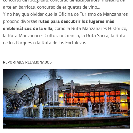
arte en barricas, concurso de etiquetas de vino...
Y no hay que olvidar que la Oficina de Turismo de Manzanares
rutas para descubrir los lugares más
propone diversas
emblemáticos de la villa
, como la Ruta Manzanares Histórico,
la Ruta Manzanares Cultura y Ciencia, la Ruta Sacra, la Ruta
de los Parques o la Ruta de las Fortalezas.
REPORTAJES RELACIONADOS