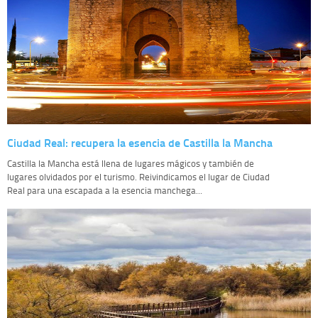
Ciudad Real: recupera la esencia de Castilla la Mancha
Castilla la Mancha está llena de lugares mágicos y también de
lugares olvidados por el turismo. Reivindicamos el lugar de Ciudad
Real para una escapada a la esencia manchega...