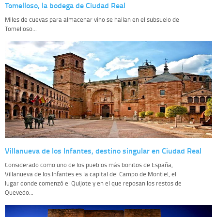
Tomelloso, la bodega de Ciudad Real
Miles de cuevas para almacenar vino se hallan en el subsuelo de
Tomelloso...
Villanueva de los Infantes, destino singular en Ciudad Real
Considerado como uno de los pueblos más bonitos de España,
Villanueva de los Infantes es la capital del Campo de Montiel, el
lugar donde comenzó el Quijote y en el que reposan los restos de
Quevedo...