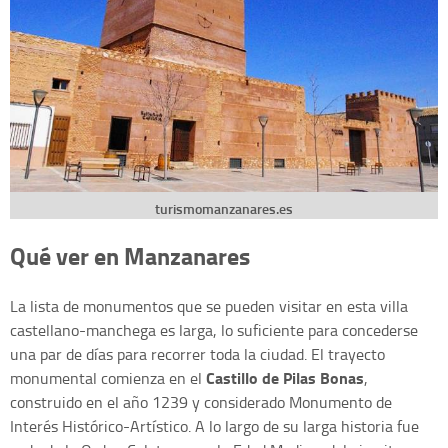
turismomanzanares.es
Qué ver en Manzanares
La lista de monumentos que se pueden visitar en esta villa
castellano-manchega es larga, lo suficiente para concederse
una par de días para recorrer toda la ciudad. El trayecto
Castillo de Pilas Bonas
monumental comienza en el
,
construido en el año 1239 y considerado Monumento de
Interés Histórico-Artístico. A lo largo de su larga historia fue