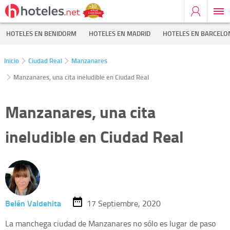
HOTELES EN BENIDORM
HOTELES EN MADRID
HOTELES EN BARCELO
Inicio
Ciudad Real
Manzanares
Manzanares, una cita ineludible en Ciudad Real
Manzanares, una cita
ineludible en Ciudad Real
Belén Valdehita
17 Septiembre, 2020
La manchega ciudad de Manzanares no sólo es lugar de paso