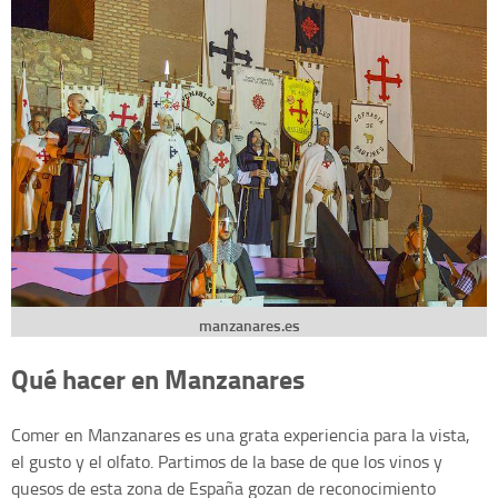
manzanares.es
Qué hacer en Manzanares
Comer en Manzanares es una grata experiencia para la vista,
el gusto y el olfato. Partimos de la base de que los vinos y
quesos de esta zona de España gozan de reconocimiento