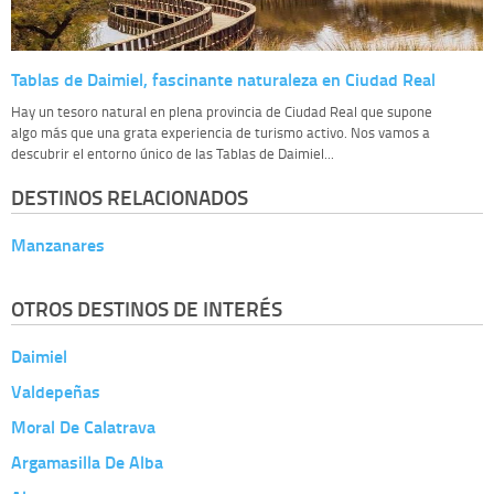
Tablas de Daimiel, fascinante naturaleza en Ciudad Real
Hay un tesoro natural en plena provincia de Ciudad Real que supone
algo más que una grata experiencia de turismo activo. Nos vamos a
descubrir el entorno único de las Tablas de Daimiel...
DESTINOS RELACIONADOS
Manzanares
OTROS DESTINOS DE INTERÉS
Daimiel
Valdepeñas
Moral De Calatrava
Argamasilla De Alba