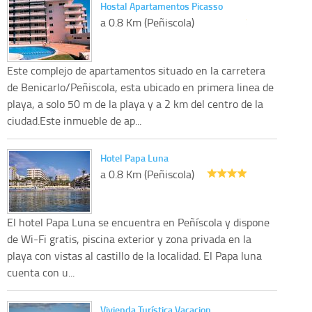
Hostal Apartamentos Picasso
a 0.8 Km (Peñiscola)
Este complejo de apartamentos situado en la carretera
de Benicarlo/Peñiscola, esta ubicado en primera linea de
playa, a solo 50 m de la playa y a 2 km del centro de la
ciudad.Este inmueble de ap...
Hotel Papa Luna
a 0.8 Km (Peñiscola)
El hotel Papa Luna se encuentra en Peñíscola y dispone
de Wi-Fi gratis, piscina exterior y zona privada en la
playa con vistas al castillo de la localidad. El Papa luna
cuenta con u...
Vivienda Turística Vacacion…