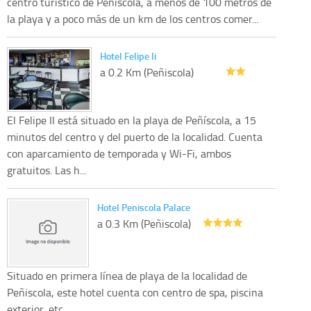
centro turístico de Peñiscola, a menos de 100 metros de
la playa y a poco más de un km de los centros comer...
Hotel Felipe Ii
a 0.2 Km (Peñiscola)
El Felipe II está situado en la playa de Peñíscola, a 15
minutos del centro y del puerto de la localidad. Cuenta
con aparcamiento de temporada y Wi-Fi, ambos
gratuitos. Las h...
Hotel Peniscola Palace
a 0.3 Km (Peñiscola)
Situado en primera línea de playa de la localidad de
Peñiscola, este hotel cuenta con centro de spa, piscina
exterior, etc.