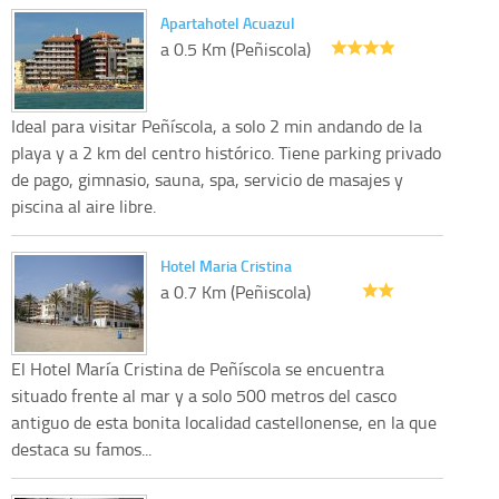
Apartahotel Acuazul
a 0.5 Km (Peñiscola)
Ideal para visitar Peñíscola, a solo 2 min andando de la
playa y a 2 km del centro histórico. Tiene parking privado
de pago, gimnasio, sauna, spa, servicio de masajes y
piscina al aire libre.
Hotel Maria Cristina
a 0.7 Km (Peñiscola)
El Hotel María Cristina de Peñíscola se encuentra
situado frente al mar y a solo 500 metros del casco
antiguo de esta bonita localidad castellonense, en la que
destaca su famos...