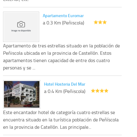
Apartamento Euromar
a 0.3 Km (Peñiscola)
Apartamento de tres estrellas situado en la población de
Peñiscola ubicada en la provincia de Castellón. Estos
apartamentos tienen capacidad de entre dos cuatro
personas y se ...
Hotel Hosteria Del Mar
a 0.4 Km (Peñiscola)
Este encantador hotel de categoría cuatro estrellas se
encuentra situado en la turística población de Peñíscola
en la provincia de Catellón. Las principale...