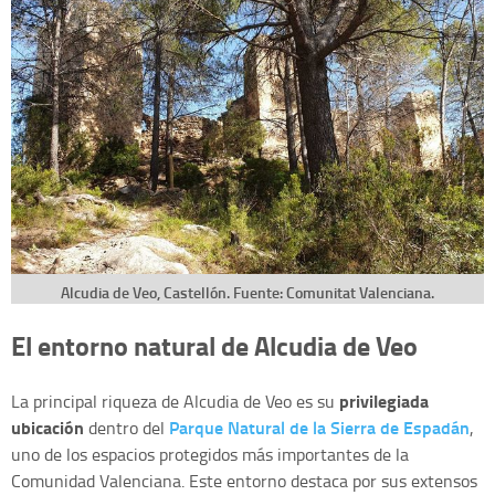
Alcudia de Veo, Castellón. Fuente: Comunitat Valenciana.
El entorno natural de Alcudia de Veo
privilegiada
La principal riqueza de Alcudia de Veo es su
ubicación
Parque Natural de la Sierra de Espadán
dentro del
,
uno de los espacios protegidos más importantes de la
Comunidad Valenciana. Este entorno destaca por sus extensos