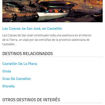
Las Cuevas de San José, en Castellón
Las Cuevas de San José constituyen toda una aventura en el interior
de la Tierra, un viaje por las entrañas de la provincia valenciana de
Castellón...
DESTINOS RELACIONADOS
Castellón De La Plana
Onda
Grao De Castellon
Morella
OTROS DESTINOS DE INTERÉS