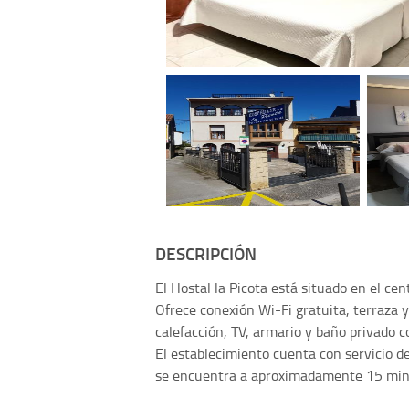
DESCRIPCIÓN
El Hostal la Picota está situado en el cen
Ofrece conexión Wi-Fi gratuita, terraza 
calefacción, TV, armario y baño privado c
El establecimiento cuenta con servicio de
se encuentra a aproximadamente 15 minu