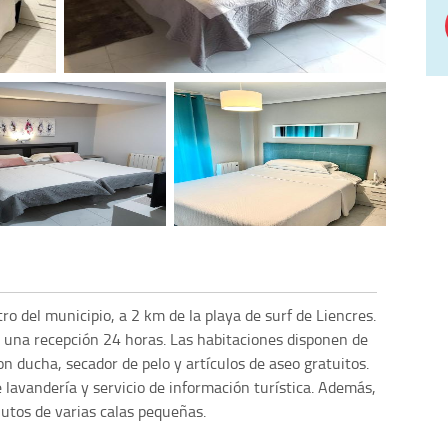
tro del municipio, a 2 km de la playa de surf de Liencres.
y una recepción 24 horas. Las habitaciones disponen de
on ducha, secador de pelo y artículos de aseo gratuitos.
 lavandería y servicio de información turística. Además,
tos de varias calas pequeñas.