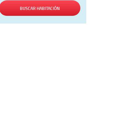
BUSCAR HABITACIÓN