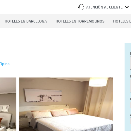
ATENCIÓN AL CLIENTE
HOTELES EN BARCELONA
HOTELES EN TORREMOLINOS
HOTELES E
Opina