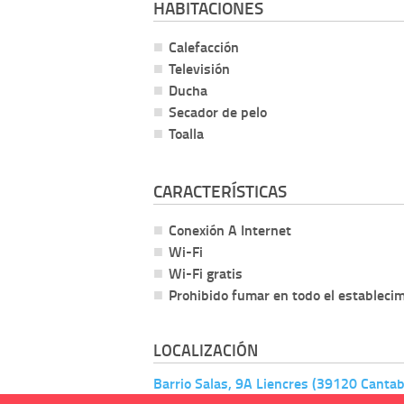
HABITACIONES
Calefacción
Televisión
Ducha
Secador de pelo
Toalla
CARACTERÍSTICAS
Conexión A Internet
Wi-Fi
Wi-Fi gratis
Prohibido fumar en todo el estableci
LOCALIZACIÓN
Barrio Salas, 9A Liencres (39120 Cantab