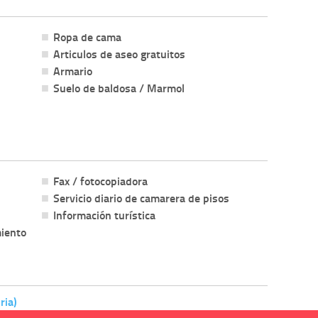
Ropa de cama
Articulos de aseo gratuitos
Armario
Suelo de baldosa / Marmol
Fax / fotocopiadora
Servicio diario de camarera de pisos
Información turística
miento
ria)