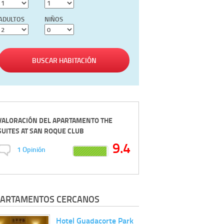
ADULTOS
NIÑOS
BUSCAR HABITACIÓN
VALORACIÓN DEL
APARTAMENTO THE
SUITES AT SAN ROQUE CLUB
9.4
1
Opinión
ARTAMENTOS CERCANOS
Hotel Guadacorte Park