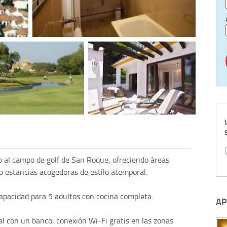
to al campo de golf de San Roque, ofreciendo áreas
mo estancias acogedoras de estilo atemporal.
apacidad para 5 adultos con cocina completa.
AP
al con un banco, conexión Wi-Fi gratis en las zonas