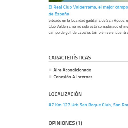
El Real Club Valderrama, el mejor campo
de España
Situado en la localidad gaditana de San Roque, e
Club Valderrama no sólo está considerado el me
campo de golf de España, también se encuentra.
CARACTERÍSTICAS
Aire Acondicionado
Conexión A Internet
LOCALIZACIÓN
A7 Km 127 Urb San Roque Club, San Ro
OPINIONES (1)