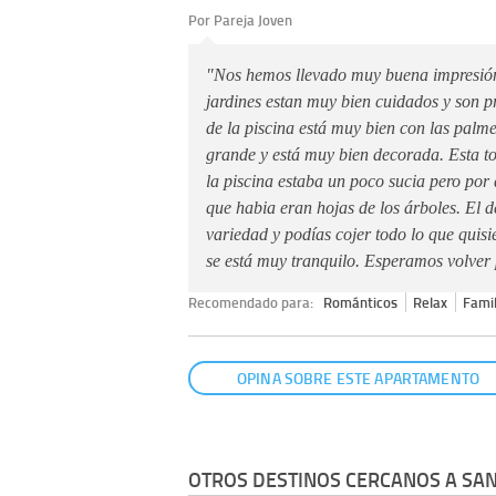
Por Pareja Joven
"Nos hemos llevado muy buena impresión 
jardines estan muy bien cuidados y son p
de la piscina está muy bien con las palme
grande y está muy bien decorada. Esta 
la piscina estaba un poco sucia pero por 
que habia eran hojas de los árboles. El
variedad y podías cojer todo lo que qui
se está muy tranquilo. Esperamos volver
Recomendado para:
Románticos
Relax
Famil
OPINA SOBRE ESTE APARTAMENTO
OTROS DESTINOS CERCANOS A SAN