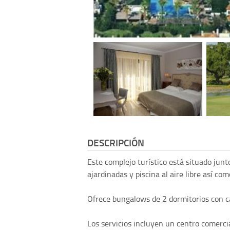
DESCRIPCIÓN
Este complejo turístico está situado jun
ajardinadas y piscina al aire libre así co
Ofrece bungalows de 2 dormitorios con c
Los servicios incluyen un centro comerci