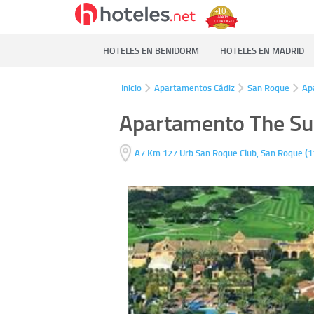
HOTELES EN BENIDORM
HOTELES EN MADRID
Inicio
Apartamentos Cádiz
San Roque
Ap
Apartamento The Sui
(
A7 Km 127 Urb San Roque Club,
San Roque
1