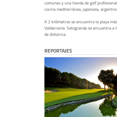
comunes y una tienda de golf profesional
cocina mediterránea, japonesa, argentina 
A 2 kilómetros se encuentra la playa más
Valderrama. Sotogrande se encuentra a 4 
de distancia.
REPORTAJES