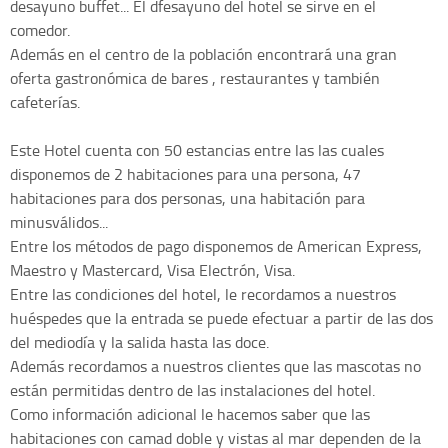
desayuno buffet... El dfesayuno del hotel se sirve en el
comedor.
Además en el centro de la población encontrará una gran
oferta gastronómica de bares , restaurantes y también
cafeterías.
Este Hotel cuenta con 50 estancias entre las las cuales
disponemos de 2 habitaciones para una persona, 47
habitaciones para dos personas, una habitación para
minusválidos...
Entre los métodos de pago disponemos de American Express,
Maestro y Mastercard, Visa Electrón, Visa.
Entre las condiciones del hotel, le recordamos a nuestros
huéspedes que la entrada se puede efectuar a partir de las dos
del mediodía y la salida hasta las doce.
Además recordamos a nuestros clientes que las mascotas no
están permitidas dentro de las instalaciones del hotel.
Como información adicional le hacemos saber que las
habitaciones con camad doble y vistas al mar dependen de la