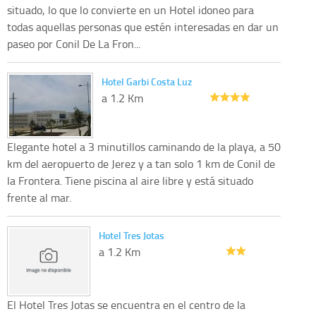
situado, lo que lo convierte en un Hotel idoneo para
todas aquellas personas que estén interesadas en dar un
paseo por Conil De La Fron...
Hotel Garbi Costa Luz
a 1.2 Km
Elegante hotel a 3 minutillos caminando de la playa, a 50
km del aeropuerto de Jerez y a tan solo 1 km de Conil de
la Frontera. Tiene piscina al aire libre y está situado
frente al mar.
Hotel Tres Jotas
a 1.2 Km
El Hotel Tres Jotas se encuentra en el centro de la