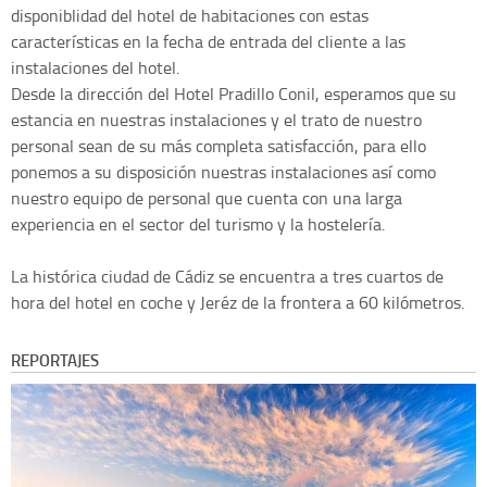
disponiblidad del hotel de habitaciones con estas
características en la fecha de entrada del cliente a las
instalaciones del hotel.
Desde la dirección del Hotel Pradillo Conil, esperamos que su
estancia en nuestras instalaciones y el trato de nuestro
personal sean de su más completa satisfacción, para ello
ponemos a su disposición nuestras instalaciones así como
nuestro equipo de personal que cuenta con una larga
experiencia en el sector del turismo y la hostelería.
La histórica ciudad de Cádiz se encuentra a tres cuartos de
hora del hotel en coche y Jeréz de la frontera a 60 kilómetros.
REPORTAJES