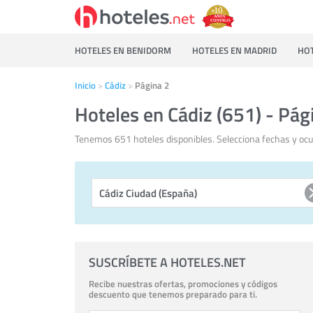
HOTELES EN BENIDORM
HOTELES EN MADRID
HOT
Inicio
Cádiz
Página 2
Hoteles en Cádiz (651) - Pág
Tenemos 651 hoteles disponibles. Selecciona fechas y ocup
SUSCRÍBETE A HOTELES.NET
Recibe nuestras ofertas, promociones y códigos
descuento que tenemos preparado para ti.