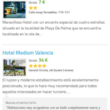
7 €
Desde
Calle Josep Tarradellas, 119-121
Maravilloso Hotel con un encanto especial de cuatro estrellas
situado en la localidad de Playa De Palma que se encuentra
localizada en la isla de…
Hotel Medium Valencia
34 €
Desde
General Urrutia, 48 Quatre Carreres
El lujoso y moderno establecimiento está excelentemente
posicionado, lo que lo hace muy recomendado para todos
aquellos interesados en hacer turismo …
Marina el 09/02/2014
"Habitaciones muy acogedoras con un baño completamente nueva y