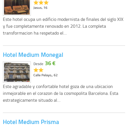
Jesus, 16
Este hotel ocupa un edificio modernista de finales del siglo XIX
y fue completamente renovado en 2012. La completa
transformacion ha respetado el…
Hotel Medium Monegal
36 €
Desde
Calle Pelayo,, 62
Este agradable y confortable hotel goza de una ubicacion
inmejorable en el corazon de la cosmopolita Barcelona. Esta
estrategicamente situado al…
Hotel Medium Prisma