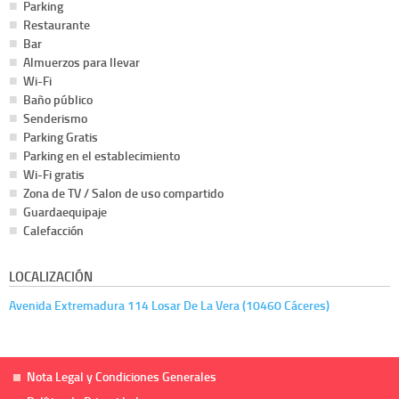
Parking
Restaurante
Bar
Almuerzos para llevar
Wi-Fi
Baño público
Senderismo
Parking Gratis
Parking en el establecimiento
Wi-Fi gratis
Zona de TV / Salon de uso compartido
Guardaequipaje
Calefacción
LOCALIZACIÓN
Avenida Extremadura 114 Losar De La Vera (10460 Cáceres)
Nota Legal y Condiciones Generales