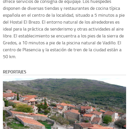
ofrece servicios de consigna de equipaje. Los huéspedes
disponen de diversas tiendas y restaurantes de cocina típica
española en el centro de la localidad, situado a 5 minutos a pie
del Hostal El Brezo. El entorno natural de los alrededores es
ideal para la práctica de senderismo y otras actividades al aire
libre. El establecimiento se encuentra a los pies de la sierra de
Gredos, a 10 minutos a pie de la piscina natural de Vadillo. El
centro de Plasencia y la estación de tren de la ciudad están a
50 km.
REPORTAJES