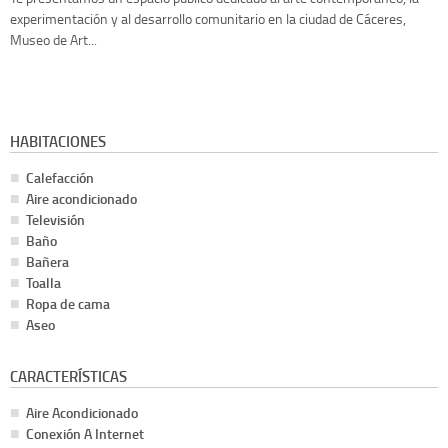
experimentación y al desarrollo comunitario en la ciudad de Cáceres,
Museo de Art...
HABITACIONES
Calefacción
Aire acondicionado
Televisión
Baño
Bañera
Toalla
Ropa de cama
Aseo
CARACTERÍSTICAS
Aire Acondicionado
Conexión A Internet