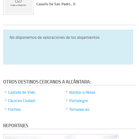
Caserío De San Pedro , 0
No disponemos de valoraciones de los alojamientos
OTROS DESTINOS CERCANOS A ALCÁNTARA:
Castelo de Vide
Idanha-a-Nova
Cáceres Ciudad
Portalegre
Fortios
Tornavacas
REPORTAJES