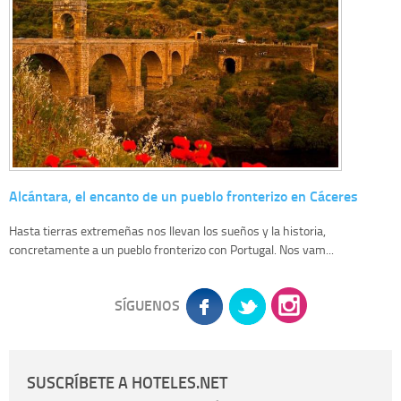
Alcántara, el encanto de un pueblo fronterizo en Cáceres
Hasta tierras extremeñas nos llevan los sueños y la historia,
concretamente a un pueblo fronterizo con Portugal. Nos vam...
SÍGUENOS
SUSCRÍBETE A HOTELES.NET