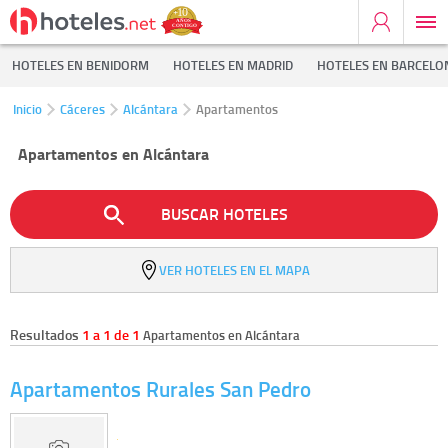
HOTELES EN BENIDORM
HOTELES EN MADRID
HOTELES EN BARCELO
Inicio
Cáceres
Alcántara
Apartamentos
Apartamentos en Alcántara
BUSCAR HOTELES
VER HOTELES EN EL MAPA
Resultados
1 a 1 de 1
Apartamentos en Alcántara
Apartamentos Rurales San Pedro