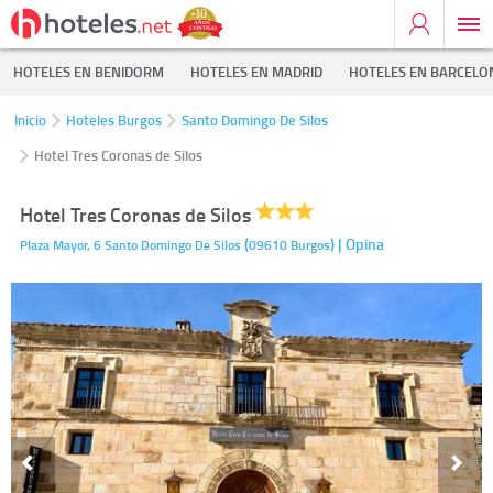
HOTELES EN BENIDORM
HOTELES EN MADRID
HOTELES EN BARCELO
Inicio
Hoteles Burgos
Santo Domingo De Silos
Hotel Tres Coronas de Silos
Hotel Tres Coronas de Silos
(
)
| Opina
Plaza Mayor, 6
Santo Domingo De Silos
09610
Burgos