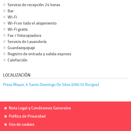
Servicio de recepción 24 horas
Bar
Wi-Fi
Wi-Fi en todo el alojamiento
Wi-Fi gratis
Fax / fotocopiadora
Servicio de Lavandería
Guardaequipaje
Registro de entrada y salida express
Calefacción
LOCALIZACIÓN
Plaza Mayor, 6 Santo Domingo De Silos (09610 Burgos)
Nota Legal y Condiciones Generales
Política de Privacidad
Uso de cookies