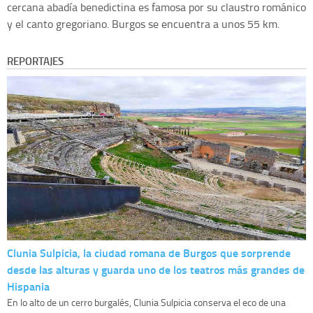
cercana abadía benedictina es famosa por su claustro románico
y el canto gregoriano. Burgos se encuentra a unos 55 km.
REPORTAJES
Clunia Sulpicia, la ciudad romana de Burgos que sorprende
desde las alturas y guarda uno de los teatros más grandes de
Hispania
En lo alto de un cerro burgalés, Clunia Sulpicia conserva el eco de una