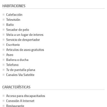
HABITACIONES
Calefacción
Televisión
Baño
Secador de pelo
Vista a un lugar de interes
Servicio de despertador
Escritorio
Articulos de aseo gratuitos
Aseo
Bañera o ducha
Telefono
Tv de pantalla plana
Canales Via Satelite
CARACTERÍSTICAS
Acceso para discapacitados
Conexión A Internet
Restaurante