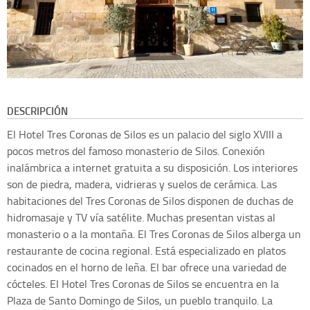
DESCRIPCIÓN
El Hotel Tres Coronas de Silos es un palacio del siglo XVIII a
pocos metros del famoso monasterio de Silos. Conexión
inalámbrica a internet gratuita a su disposición. Los interiores
son de piedra, madera, vidrieras y suelos de cerámica. Las
habitaciones del Tres Coronas de Silos disponen de duchas de
hidromasaje y TV vía satélite. Muchas presentan vistas al
monasterio o a la montaña. El Tres Coronas de Silos alberga un
restaurante de cocina regional. Está especializado en platos
cocinados en el horno de leña. El bar ofrece una variedad de
cócteles. El Hotel Tres Coronas de Silos se encuentra en la
Plaza de Santo Domingo de Silos, un pueblo tranquilo. La