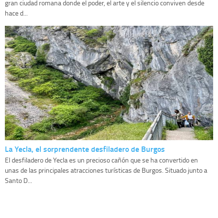
gran ciudad romana donde el poder, el arte y el silencio conviven desde
hace d...
La Yecla, el sorprendente desfiladero de Burgos
El desfiladero de Yecla es un precioso cañón que se ha convertido en
unas de las principales atracciones turísticas de Burgos. Situado junto a
Santo D...