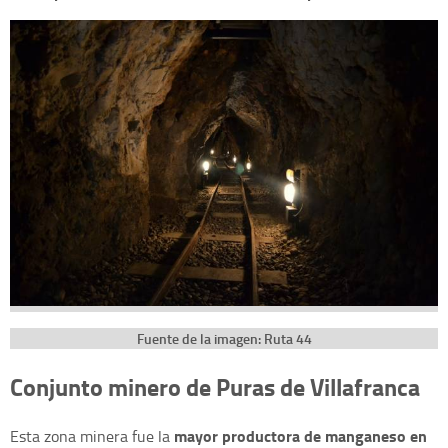
Fuente de la imagen: Ruta 44
Conjunto minero de Puras de Villafranca
mayor productora de manganeso en
Esta zona minera fue la