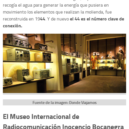
recogía el agua para generar la energía que pusiera en
movimiento los elementos que realizan la molienda, fue
44
el 44 es el número clave de
reconstruida en 19
. Y de nuevo
conexión.
Fuente de la imagen: Donde Viajamos
El Museo Internacional de
Radiocomunicación Inocencio Bocanegra