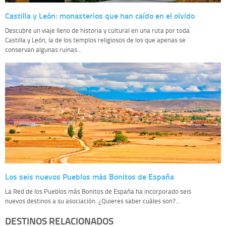
Castilla y León: monasterios que han caído en el olvido
Descubre un viaje lleno de historia y cultural en una ruta por toda
Castilla y León, la de los templos religiosos de los que apenas se
conservan algunas ruinas...
Los seis nuevos Pueblos más Bonitos de España
La Red de los Pueblos más Bonitos de España ha incorporado seis
nuevos destinos a su asociación. ¿Quieres saber cuáles son?...
DESTINOS RELACIONADOS