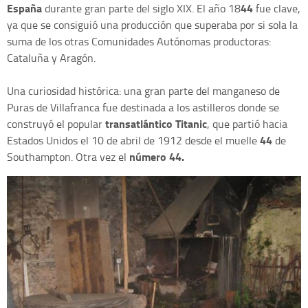
España
44
durante gran parte del siglo XIX. El año 18
fue clave,
ya que se consiguió una producción que superaba por si sola la
suma de los otras Comunidades Autónomas productoras:
Cataluña y Aragón.
Una curiosidad histórica: una gran parte del manganeso de
Puras de Villafranca fue destinada a los astilleros donde se
transatlántico Titanic
construyó el popular
, que partió hacia
44
Estados Unidos el 10 de abril de 1912 desde el muelle
de
número 44.
Southampton. Otra vez el