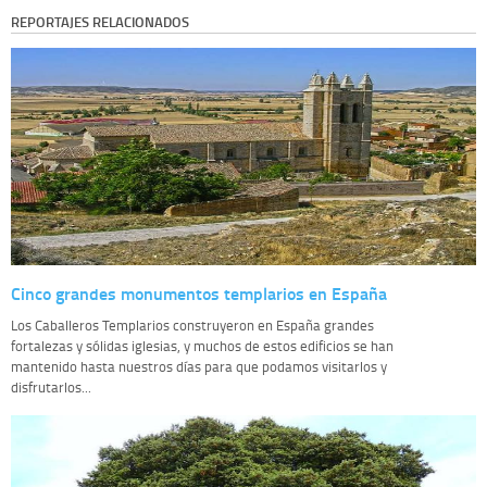
REPORTAJES RELACIONADOS
Cinco grandes monumentos templarios en España
Los Caballeros Templarios construyeron en España grandes
fortalezas y sólidas iglesias, y muchos de estos edificios se han
mantenido hasta nuestros días para que podamos visitarlos y
disfrutarlos...