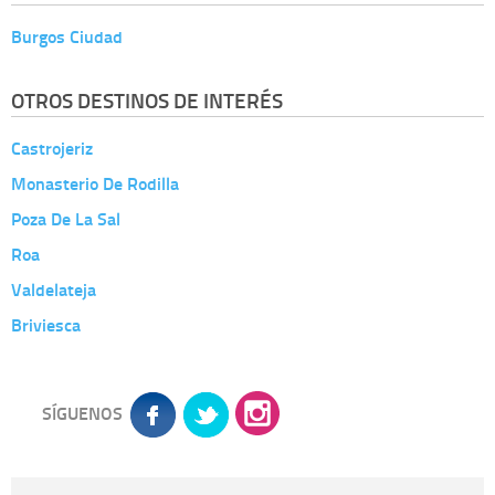
Burgos Ciudad
OTROS DESTINOS DE INTERÉS
Castrojeriz
Monasterio De Rodilla
Poza De La Sal
Roa
Valdelateja
Briviesca
SÍGUENOS