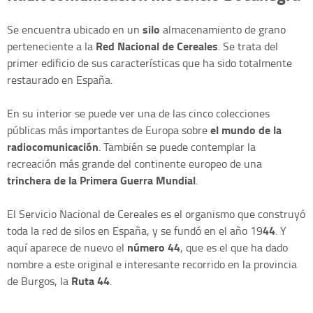
silo
Se encuentra ubicado en un
almacenamiento de grano
Red Nacional de Cereales
perteneciente a la
. Se trata del
primer edificio de sus características que ha sido totalmente
restaurado en España.
En su interior se puede ver una de las cinco colecciones
el mundo de la
públicas más importantes de Europa sobre
radiocomunicación
. También se puede contemplar la
recreación más grande del continente europeo de una
trinchera de la Primera Guerra Mundial
.
El Servicio Nacional de Cereales es el organismo que construyó
44
toda la red de silos en España, y se fundó en el año 19
. Y
número 44
aquí aparece de nuevo el
, que es el que ha dado
nombre a este original e interesante recorrido en la provincia
Ruta 44
de Burgos, la
.