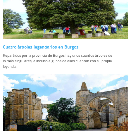
Cuatro árboles legendarios en Burgos
Repartidos por la provincia de Burgos hay unos cuantos árboles de
lo más singulares, e incluso algunos de ellos cuentan con su propia
leyenda...