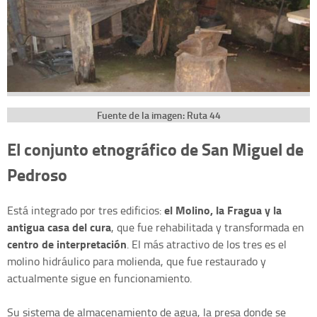
Fuente de la imagen: Ruta 44
El conjunto etnográfico de San Miguel de
Pedroso
el Molino, la Fragua y la
Está integrado por tres edificios:
antigua casa del cura
, que fue rehabilitada y transformada en
centro de interpretación
. El más atractivo de los tres es el
molino hidráulico para molienda, que fue restaurado y
actualmente sigue en funcionamiento.
Su sistema de almacenamiento de agua, la presa donde se