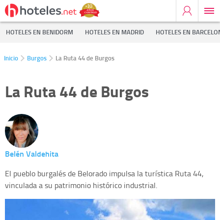
HOTELES EN BENIDORM
HOTELES EN MADRID
HOTELES EN BARCELO
Inicio
Burgos
La Ruta 44 de Burgos
La Ruta 44 de Burgos
Belén Valdehita
El pueblo burgalés de Belorado impulsa la turística Ruta 44,
vinculada a su patrimonio histórico industrial.