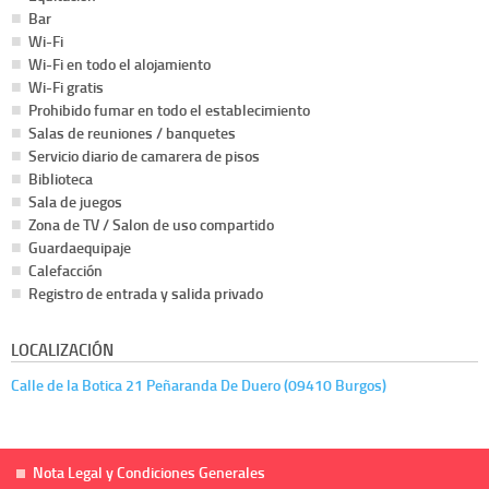
Bar
Wi-Fi
Wi-Fi en todo el alojamiento
Wi-Fi gratis
Prohibido fumar en todo el establecimiento
Salas de reuniones / banquetes
Servicio diario de camarera de pisos
Biblioteca
Sala de juegos
Zona de TV / Salon de uso compartido
Guardaequipaje
Calefacción
Registro de entrada y salida privado
LOCALIZACIÓN
Calle de la Botica 21 Peñaranda De Duero (09410 Burgos)
Nota Legal y Condiciones Generales