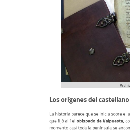
Archi
Los orígenes del castellano
La historia parece que se inicia sobre el
obispado de Valpuesta
que fijó allí el
, c
momento casi toda la península se encon