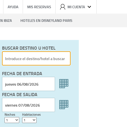
AYUDA
MIS RESERVAS
MI CUENTA
N IBIZA
HOTELES EN DISNEYLAND PARIS
BUSCAR DESTINO U HOTEL
FECHA DE ENTRADA
FECHA DE SALIDA
Noches
Habitaciones