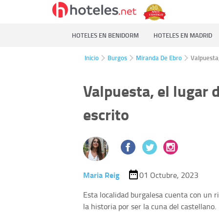
HOTELES EN BENIDORM
HOTELES EN MADRID
Inicio
Burgos
Miranda De Ebro
Valpuesta,
Valpuesta, el lugar 
escrito
Maria Reig
01 Octubre, 2023
Esta localidad burgalesa cuenta con un r
la historia por ser la cuna del castellano.