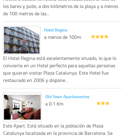
los bares y pubs, a dos kilómetros de la playa y a menos
de 100 metros de las...
Hotel Regina
a menos de 100m
El Hotel Regina está excelentemente situado, lo que lo
convierte en un Hotel perfecto para aquellas personas
que quieran visitar Plaza Catalunya. Este Hotel fue
restaurado en 2006 y dispone...
Old Town Apartamentos
a 0.1 Km
Este Apart. Está situado en la población de Plaza
Catalunya localizada en la provincia de Barcelona. Se