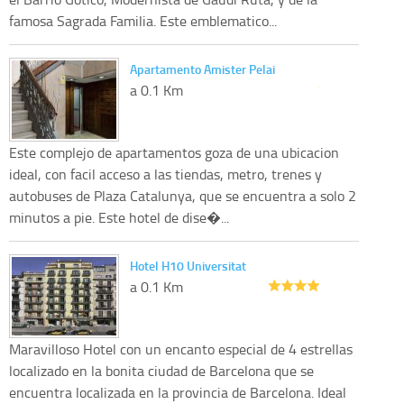
famosa Sagrada Familia. Este emblematico...
Apartamento Amister Pelai
a 0.1 Km
Este complejo de apartamentos goza de una ubicacion
ideal, con facil acceso a las tiendas, metro, trenes y
autobuses de Plaza Catalunya, que se encuentra a solo 2
minutos a pie. Este hotel de dise�...
Hotel H10 Universitat
a 0.1 Km
Maravilloso Hotel con un encanto especial de 4 estrellas
localizado en la bonita ciudad de Barcelona que se
encuentra localizada en la provincia de Barcelona. Ideal