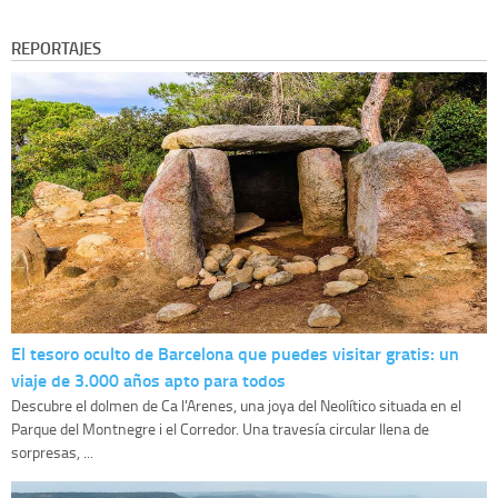
REPORTAJES
El tesoro oculto de Barcelona que puedes visitar gratis: un
viaje de 3.000 años apto para todos
Descubre el dolmen de Ca l'Arenes, una joya del Neolítico situada en el
Parque del Montnegre i el Corredor. Una travesía circular llena de
sorpresas, ...