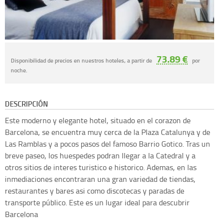
73.89 €
Disponibilidad de precios en nuestros hoteles, a partir de
por
noche.
DESCRIPCIÓN
Este moderno y elegante hotel, situado en el corazon de
Barcelona, se encuentra muy cerca de la Plaza Catalunya y de
Las Ramblas y a pocos pasos del famoso Barrio Gotico. Tras un
breve paseo, los huespedes podran llegar a la Catedral y a
otros sitios de interes turistico e historico. Ademas, en las
inmediaciones encontraran una gran variedad de tiendas,
restaurantes y bares asi como discotecas y paradas de
transporte público. Este es un lugar ideal para descubrir
Barcelona