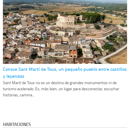
Conoce Sant Martí de Tous, un pequeño pueblo entre castillos
y leyendas
Sant Martí de Tous no es un destino de grandes monumentos ni de
turismo acelerado. Es, más bien, un lugar para desconectar, escuchar
historias, camina...
HABITACIONES