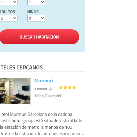
ADULTOS
NIÑOS
BUSCAR HABITACIÓN
TELES CERCANOS
Murmuri
a menos de
100m (Eixample)
 Hotel Murmuri Barcelona de la cadena
estic hotel group está situado justo al lado
 la estación de metro, a menos de 100
tros de la estación de autobuses y a menos