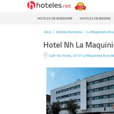
HOTELES EN BENIDORM
HOTELES EN MADRID
Inicio
Hoteles Barcelona
La Maquinista Are
Hotel Nh La Maquini
(
Calle Sao Paulo,, 33-37
La Maquinista Area
0