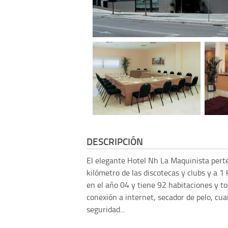
DESCRIPCIÓN
El elegante Hotel Nh La Maquinista perte
kilómetro de las discotecas y clubs y a 1
en el año 04 y tiene 92 habitaciones y to
conexión a internet, secador de pelo, cua
seguridad...