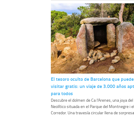
El tesoro oculto de Barcelona que puede
visitar gratis: un viaje de 3.000 años ap
para todos
Descubre el dolmen de Ca l'Arenes, una joya del
Neolítico situada en el Parque del Montnegre i e
Corredor. Una travesía circular llena de sorpresas