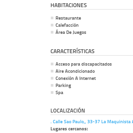
HABITACIONES
Restaurante
Calefacción
Área De Juegos
CARACTERÍSTICAS
Acceso para discapacitados
Aire Acondicionado
Conexión A Internet
Parking
Spa
LOCALIZACIÓN
. Calle Sao Paulo,, 33-37 La Maquinista
Lugares cercanos: