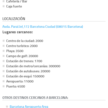
Cafetería / Bar
Caja fuerte
LOCALIZACIÓN
Avda. Paral.lel,172 Barcelona Ciudad (08015 Barcelona)
Lugares cercanos:
Centro de la ciudad: 2000
Centro turístico: 2000
Playa: 3500
Campo de golf: 20000
Estación de trenes: 1700
Estación de metro/cercanías: 300000
Estación de autobuses: 20000
Estación de esquí: 150000
Aeropuerto: 11000
Puerto: 4500
OTROS DESTINOS CERCANOS A BARCELONA:
Barcelona Aeropuerto Area