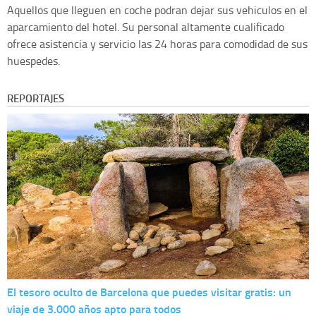
Aquellos que lleguen en coche podran dejar sus vehiculos en el
aparcamiento del hotel. Su personal altamente cualificado
ofrece asistencia y servicio las 24 horas para comodidad de sus
huespedes.
REPORTAJES
El tesoro oculto de Barcelona que puedes visitar gratis: un
viaje de 3.000 años apto para todos