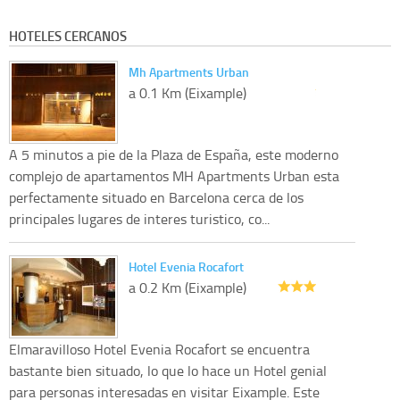
HOTELES CERCANOS
Mh Apartments Urban
a 0.1 Km (Eixample)
A 5 minutos a pie de la Plaza de España, este moderno
complejo de apartamentos MH Apartments Urban esta
perfectamente situado en Barcelona cerca de los
principales lugares de interes turistico, co...
Hotel Evenia Rocafort
a 0.2 Km (Eixample)
Elmaravilloso Hotel Evenia Rocafort se encuentra
bastante bien situado, lo que lo hace un Hotel genial
para personas interesadas en visitar Eixample. Este