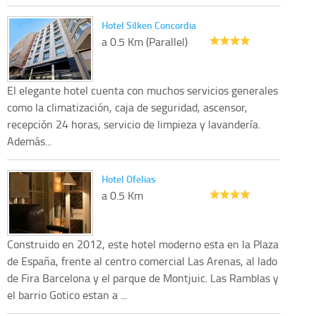
Hotel Silken Concordia
a 0.5 Km (Parallel)
El elegante hotel cuenta con muchos servicios generales
como la climatización, caja de seguridad, ascensor,
recepción 24 horas, servicio de limpieza y lavandería.
Además...
Hotel Ofelias
a 0.5 Km
Construido en 2012, este hotel moderno esta en la Plaza
de España, frente al centro comercial Las Arenas, al lado
de Fira Barcelona y el parque de Montjuic. Las Ramblas y
el barrio Gotico estan a ...