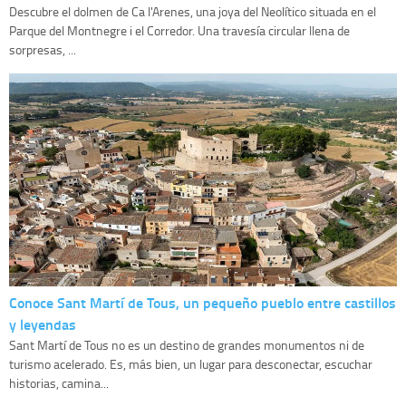
Descubre el dolmen de Ca l'Arenes, una joya del Neolítico situada en el
Parque del Montnegre i el Corredor. Una travesía circular llena de
sorpresas, ...
Conoce Sant Martí de Tous, un pequeño pueblo entre castillos
y leyendas
Sant Martí de Tous no es un destino de grandes monumentos ni de
turismo acelerado. Es, más bien, un lugar para desconectar, escuchar
historias, camina...