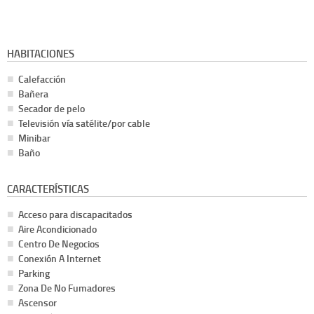
HABITACIONES
Calefacción
Bañera
Secador de pelo
Televisión vía satélite/por cable
Minibar
Baño
CARACTERÍSTICAS
Acceso para discapacitados
Aire Acondicionado
Centro De Negocios
Conexión A Internet
Parking
Zona De No Fumadores
Ascensor