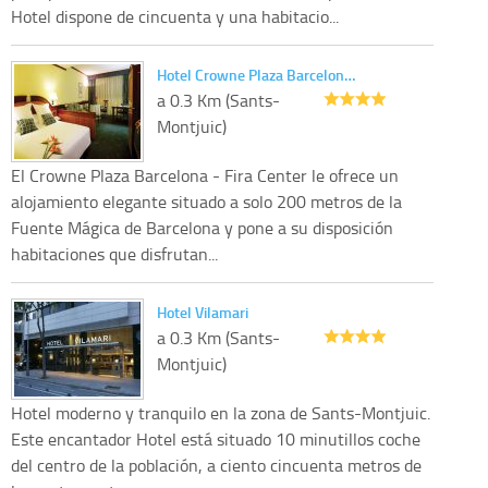
Hotel dispone de cincuenta y una habitacio...
Hotel Crowne Plaza Barcelon…
a 0.3 Km (Sants-
Montjuic)
El Crowne Plaza Barcelona - Fira Center le ofrece un
alojamiento elegante situado a solo 200 metros de la
Fuente Mágica de Barcelona y pone a su disposición
habitaciones que disfrutan...
Hotel Vilamari
a 0.3 Km (Sants-
Montjuic)
Hotel moderno y tranquilo en la zona de Sants-Montjuic.
Este encantador Hotel está situado 10 minutillos coche
del centro de la población, a ciento cincuenta metros de