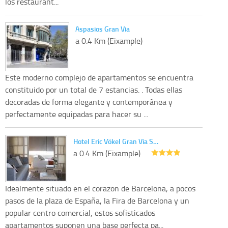
los restaurant...
Aspasios Gran Via
a 0.4 Km (Eixample)
Este moderno complejo de apartamentos se encuentra
constituido por un total de 7 estancias. . Todas ellas
decoradas de forma elegante y contemporánea y
perfectamente equipadas para hacer su ...
Hotel Eric Vökel Gran Via S…
a 0.4 Km (Eixample)
Idealmente situado en el corazon de Barcelona, a pocos
pasos de la plaza de España, la Fira de Barcelona y un
popular centro comercial, estos sofisticados
apartamentos suponen una base perfecta pa...