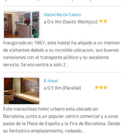
Hostal Rio De Castro
a 0.4 Km (Sants-Montjuic)
Inaugurado en 1967, este hostal ha alojado a un monton
de visitantes debido a su increible ubicacion, sus buenas
conexiones con el transporte público y su excelente
servicio. Se encuentra a solo 2...
B-Hotel
a 0.5 Km (Parallel)
Este maravilloso hotel urbano esta ubicado en
Barcelona, junto a un popular centro comercial y a unos
pasos de la Plaza de España y la Fira de Barcelona. Desde
su fantastico emplazamiento, rodeado...