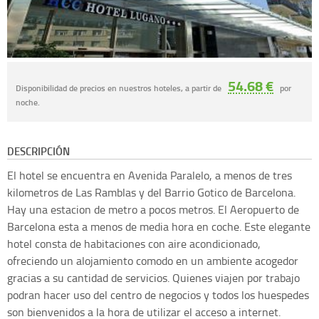
54.68 €
Disponibilidad de precios en nuestros hoteles, a partir de
por
noche.
DESCRIPCIÓN
El hotel se encuentra en Avenida Paralelo, a menos de tres
kilometros de Las Ramblas y del Barrio Gotico de Barcelona.
Hay una estacion de metro a pocos metros. El Aeropuerto de
Barcelona esta a menos de media hora en coche. Este elegante
hotel consta de habitaciones con aire acondicionado,
ofreciendo un alojamiento comodo en un ambiente acogedor
gracias a su cantidad de servicios. Quienes viajen por trabajo
podran hacer uso del centro de negocios y todos los huespedes
son bienvenidos a la hora de utilizar el acceso a internet.