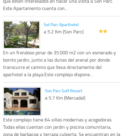
que estén interesados en hacer una visita a Son Parc.
Este Apartamento cuenta con...
Sol Parc Aparthotel
a 5.2 Km (Son Parc)
En un frondoso pinar de 35.000 m2 con un esmerado y
bonito jardin, junto a las dunas del arenal por donde
transcurre el camino que lleva directamente del
aparhotel a la playa.Este complejo dispone...
Son Parc Golf Resort
a 5.7 Km (Mercadal)
Este complejo tiene 64 villas modernas y acogedoras.
Todas ellas cuentan con jardin y piscina comunitaria,
zona de barbacoa y terraza cubierta. Se encuentran en la