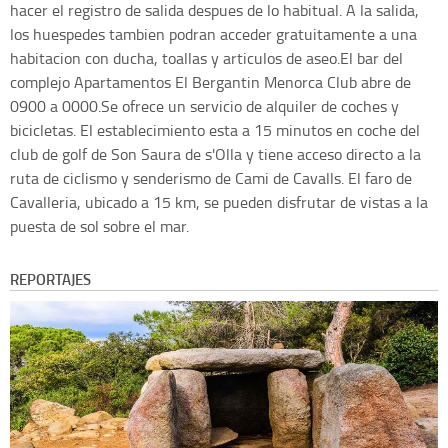
hacer el registro de salida despues de lo habitual. A la salida,
los huespedes tambien podran acceder gratuitamente a una
habitacion con ducha, toallas y articulos de aseo.El bar del
complejo Apartamentos El Bergantin Menorca Club abre de
0900 a 0000.Se ofrece un servicio de alquiler de coches y
bicicletas. El establecimiento esta a 15 minutos en coche del
club de golf de Son Saura de s'Olla y tiene acceso directo a la
ruta de ciclismo y senderismo de Cami de Cavalls. El faro de
Cavalleria, ubicado a 15 km, se pueden disfrutar de vistas a la
puesta de sol sobre el mar.
REPORTAJES