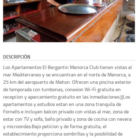
DESCRIPCIÓN
Los Apartamentos El Bergantin Menorca Club tienen vistas al
mar Mediterraneo y se encuentran en el norte de Menorca, a
25 km del aeropuerto de Mahon. Ofrecen una piscina exterior
de temporada con tumbonas, conexion Wi-Fi gratuita en
recepcion y aparcamiento gratuito en las inmediaciones.||Los
apartamentos y estudios estan en una zona tranquila de
Fornells e incluyen balcon privado con vistas al mar, zona de
estar con TV y sofa, baño privado y zona de cocina con nevera
y microondas.Bajo peticion y de forma gratuita, el
establecimiento proporciona sombrillas y la posibilidad de