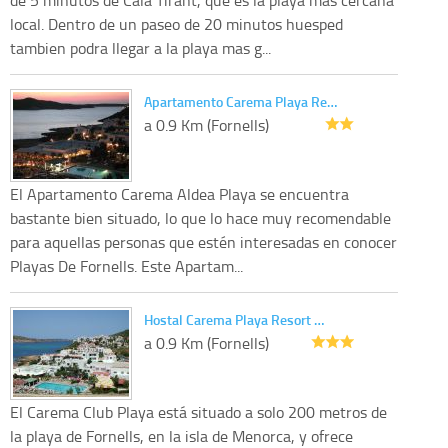
local. Dentro de un paseo de 20 minutos huesped
tambien podra llegar a la playa mas g...
Apartamento Carema Playa Re…
a 0.9 Km (Fornells)
El Apartamento Carema Aldea Playa se encuentra
bastante bien situado, lo que lo hace muy recomendable
para aquellas personas que estén interesadas en conocer
Playas De Fornells. Este Apartam...
Hostal Carema Playa Resort …
a 0.9 Km (Fornells)
El Carema Club Playa está situado a solo 200 metros de
la playa de Fornells, en la isla de Menorca, y ofrece