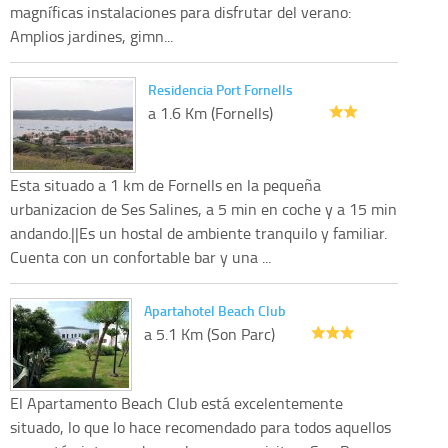
magníficas instalaciones para disfrutar del verano:
Amplios jardines, gimn...
Residencia Port Fornells
a 1.6 Km (Fornells)
Esta situado a 1 km de Fornells en la pequeña
urbanizacion de Ses Salines, a 5 min en coche y a 15 min
andando.||Es un hostal de ambiente tranquilo y familiar.
Cuenta con un confortable bar y una ...
Apartahotel Beach Club
a 5.1 Km (Son Parc)
El Apartamento Beach Club está excelentemente
situado, lo que lo hace recomendado para todos aquellos