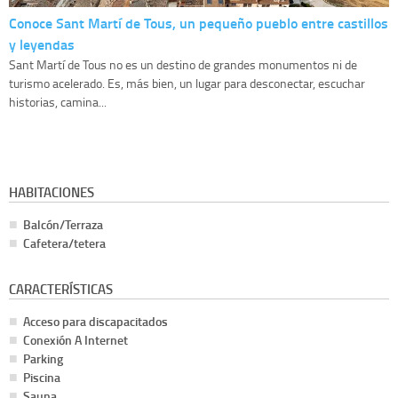
Conoce Sant Martí de Tous, un pequeño pueblo entre castillos
y leyendas
Sant Martí de Tous no es un destino de grandes monumentos ni de
turismo acelerado. Es, más bien, un lugar para desconectar, escuchar
historias, camina...
HABITACIONES
Balcón/Terraza
Cafetera/tetera
CARACTERÍSTICAS
Acceso para discapacitados
Conexión A Internet
Parking
Piscina
Sauna