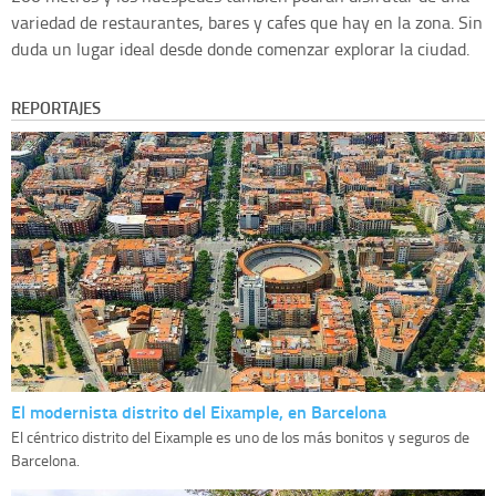
variedad de restaurantes, bares y cafes que hay en la zona. Sin
duda un lugar ideal desde donde comenzar explorar la ciudad.
REPORTAJES
El modernista distrito del Eixample, en Barcelona
El céntrico distrito del Eixample es uno de los más bonitos y seguros de
Barcelona.