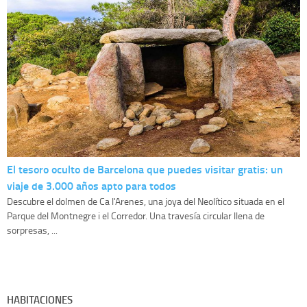
El tesoro oculto de Barcelona que puedes visitar gratis: un
viaje de 3.000 años apto para todos
Descubre el dolmen de Ca l'Arenes, una joya del Neolítico situada en el
Parque del Montnegre i el Corredor. Una travesía circular llena de
sorpresas, ...
HABITACIONES