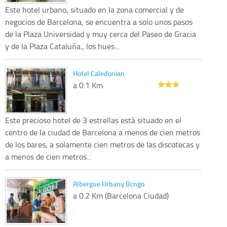
Este hotel urbano, situado en la zona comercial y de
negocios de Barcelona, se encuentra a solo unos pasos
de la Plaza Universidad y muy cerca del Paseo de Gracia
y de la Plaza Cataluña., los hues...
Hotel Caledonian
a 0.1 Km
Este precioso hotel de 3 estrellas está situado en el
centro de la ciudad de Barcelona a menos de cien metros
de los bares, a solamente cien metros de las discotecas y
a menos de cien metros...
Albergue Urbany Bcngo
a 0.2 Km (Barcelona Ciudad)