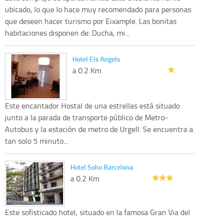
ubicado, lo que lo hace muy recomendado para personas
que deseen hacer turismo por Eixample. Las bonitas
habitaciones disponen de: Ducha, mi...
Hotel Els Angels
a 0.2 Km
Este encantador Hostal de una estrellas está situado
junto a la parada de transporte público de Metro-
Autobus y la estación de metro de Urgell. Se encuentra a
tan solo 5 minuto...
Hotel Soho Barcelona
a 0.2 Km
Este sofisticado hotel, situado en la famosa Gran Via del