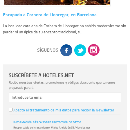
Escapada a Corbera de Llobregat, en Barcelona
La localidad catalana de Corbera de Llobregat ha sabido modernizarse sin
perder ni un ápice de su encanto tradicional, s...
SÍGUENOS
SUSCRÍBETE A HOTELES.NET
Recibe nuestras ofertas, promociones y códigos descuento que tenemos
preparado para ti.
Acepto el tratamiento de mis datos para recibir la Newsletter
INFORMACIÓN BÁSICA SOBRE PROTECCIÓN DE DATOS
Responsable del tratamiento:
Viajes Anticiclón S.L/Hoteles.net