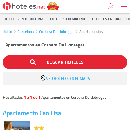
HOTELES EN BENIDORM
HOTELES EN MADRID
HOTELES EN BARCELO
Inicio
Barcelona
Corbera De Llobregat
Apartamentos
Apartamentos en Corbera De Llobregat
BUSCAR HOTELES
VER HOTELES EN EL MAPA
Resultados
1 a 1 de 1
Apartamentos en Corbera De Llobregat
Apartamento Can Fisa