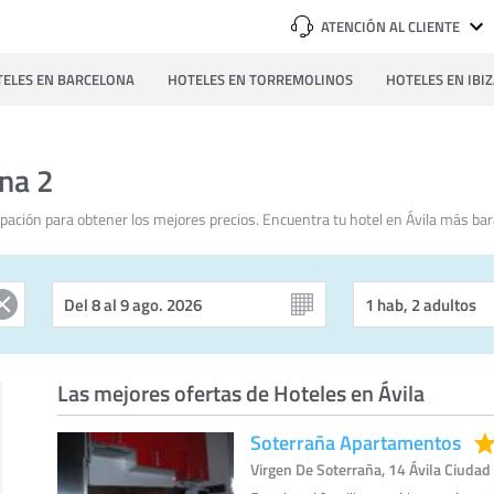
ATENCIÓN AL CLIENTE
ELES EN BARCELONA
HOTELES EN TORREMOLINOS
HOTELES EN IBI
ina 2
ación para obtener los mejores precios. Encuentra tu hotel en Ávila más bar
Las mejores ofertas de Hoteles en Ávila
Soterraña Apartamentos
Virgen De Soterraña, 14 Ávila Ciudad 