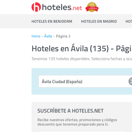
HOTELES EN BENIDORM
HOTELES EN MADRID
HOT
Inicio
Ávila
Página 2
Hoteles en Ávila (135) - Pág
Tenemos 135 hoteles disponibles. Selecciona fechas y ocup
SUSCRÍBETE A HOTELES.NET
Recibe nuestras ofertas, promociones y códigos
descuento que tenemos preparado para ti.