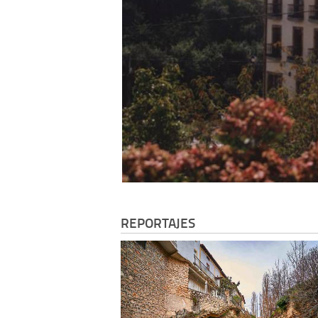
REPORTAJES