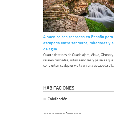
4 pueblos con cascadas en España para
escapada entre senderos, miradores y s
de agua
Cuatro destinos de Guadalajara, Álava, Girona 
reúnen cascadas, rutas sencillas y paisajes que
convierten cualquier visita en una escapada dif..
HABITACIONES
Calefacción