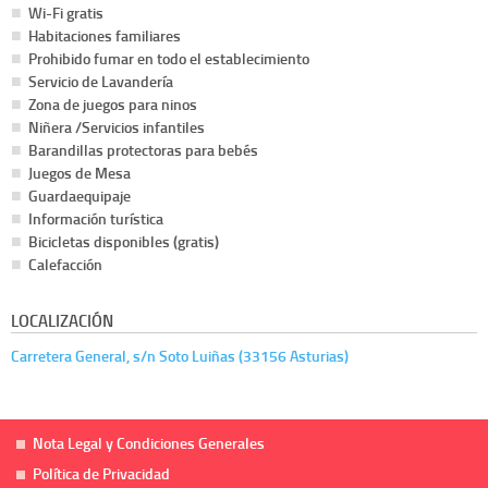
Wi-Fi gratis
Habitaciones familiares
Prohibido fumar en todo el establecimiento
Servicio de Lavandería
Zona de juegos para ninos
Niñera /Servicios infantiles
Barandillas protectoras para bebés
Juegos de Mesa
Guardaequipaje
Información turística
Bicicletas disponibles (gratis)
Calefacción
LOCALIZACIÓN
Carretera General, s/n Soto Luiñas (33156 Asturias)
Nota Legal y Condiciones Generales
Política de Privacidad