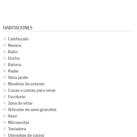
HABITACIONES
Calefacción
Nevera
Baño
Ducha
Bañera
Radio
Vista jardin
Muebles de exterior
Cunas o camas para ninos
Escritorio
Zona de estar
Articulos de aseo gratuitos
Aseo
Microondas
Tostadora
Utensilios de cocina