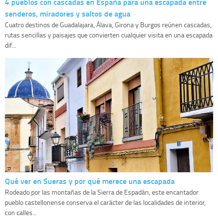
4 pueblos con cascadas en España para una escapada entre
senderos, miradores y saltos de agua
Cuatro destinos de Guadalajara, Álava, Girona y Burgos reúnen cascadas,
rutas sencillas y paisajes que convierten cualquier visita en una escapada
dif...
Qué ver en Sueras y por qué merece una escapada
Rodeado por las montañas de la Sierra de Espadán, este encantador
pueblo castellonense conserva el carácter de las localidades de interior,
con calles...