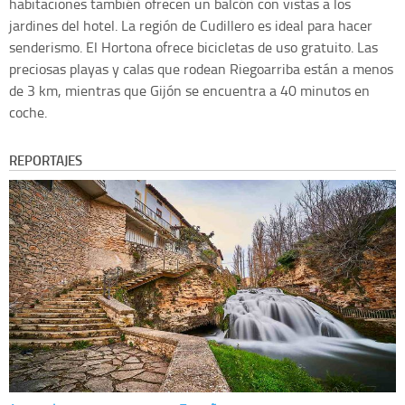
habitaciones también ofrecen un balcón con vistas a los
jardines del hotel. La región de Cudillero es ideal para hacer
senderismo. El Hortona ofrece bicicletas de uso gratuito. Las
preciosas playas y calas que rodean Riegoarriba están a menos
de 3 km, mientras que Gijón se encuentra a 40 minutos en
coche.
REPORTAJES