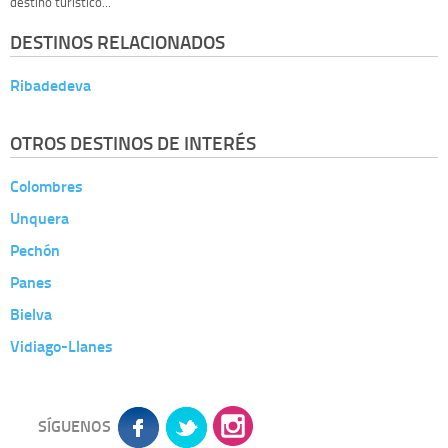
destino turístico...
DESTINOS RELACIONADOS
Ribadedeva
OTROS DESTINOS DE INTERÉS
Colombres
Unquera
Pechón
Panes
Bielva
Vidiago-Llanes
SÍGUENOS