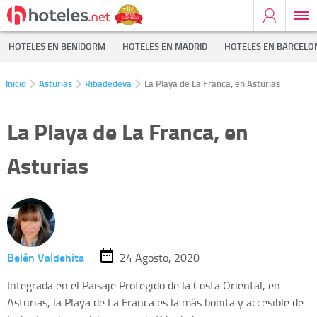
HOTELES EN BENIDORM
HOTELES EN MADRID
HOTELES EN BARCELO
Inicio
Asturias
Ribadedeva
La Playa de La Franca, en Asturias
La Playa de La Franca, en
Asturias
Belén Valdehita
24 Agosto, 2020
Integrada en el Paisaje Protegido de la Costa Oriental, en
Asturias, la Playa de La Franca es la más bonita y accesible de