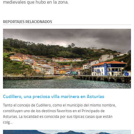
medievales que hubo en la zona.
REPORTAJES RELACIONADOS
Cudillero, una preciosa villa marinera en Asturias
Tanto el concejo de Cudillero, como el municipio del mismo nombre,
constituyen uno de los destinos favoritos en el Principado de
Asturias. La localidad es conocida por sus típicas casas que están
colg...