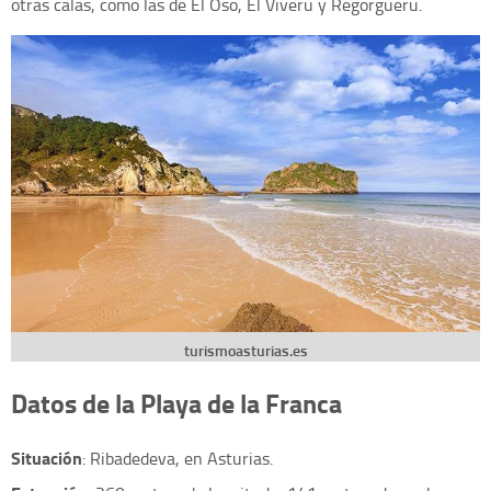
otras calas, como las de El Oso, El Viveru y Regorgueru.
turismoasturias.es
Datos de la Playa de la Franca
Situación
: Ribadedeva, en Asturias.