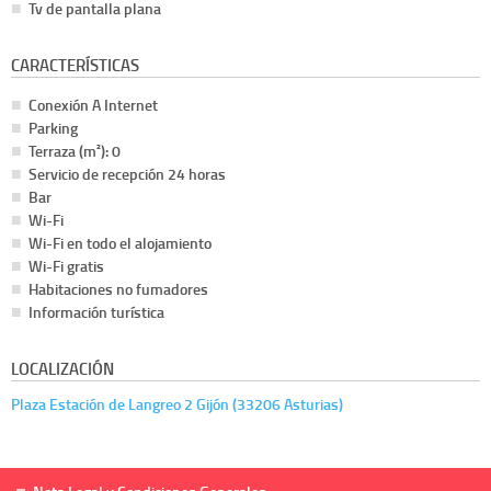
Tv de pantalla plana
CARACTERÍSTICAS
Conexión A Internet
Parking
Terraza (m²): 0
Servicio de recepción 24 horas
Bar
Wi-Fi
Wi-Fi en todo el alojamiento
Wi-Fi gratis
Habitaciones no fumadores
Información turística
LOCALIZACIÓN
Plaza Estación de Langreo 2 Gijón (33206 Asturias)