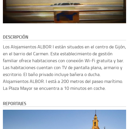
DESCRIPCIÓN
Los Alojamientos ALBOR I están situados en el centro de Gijón,
en el barrio del Carmen. Este establecimiento de gestión
familiar ofrece habitaciones con conexión Wi-Fi gratuita y bar.
Las habitaciones cuentan con TV de pantalla plana, armario y
escritorio. El baño privado incluye bañera o ducha.
Alojamientos ALBOR. I está a 200 metros del paseo marítimo.
La Plaza Mayor se encuentra a 10 minutos en coche.
REPORTAJES