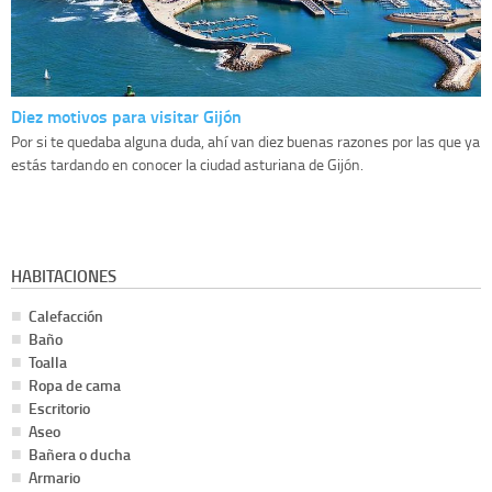
Diez motivos para visitar Gijón
Por si te quedaba alguna duda, ahí van diez buenas razones por las que ya
estás tardando en conocer la ciudad asturiana de Gijón.
HABITACIONES
Calefacción
Baño
Toalla
Ropa de cama
Escritorio
Aseo
Bañera o ducha
Armario