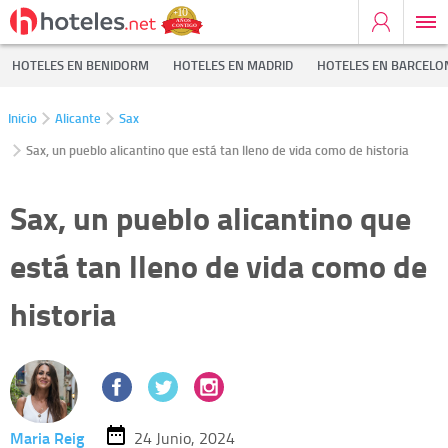
HOTELES EN BENIDORM
HOTELES EN MADRID
HOTELES EN BARCELO
Inicio
Alicante
Sax
Sax, un pueblo alicantino que está tan lleno de vida como de historia
Sax, un pueblo alicantino que
está tan lleno de vida como de
historia
Maria Reig
24 Junio, 2024