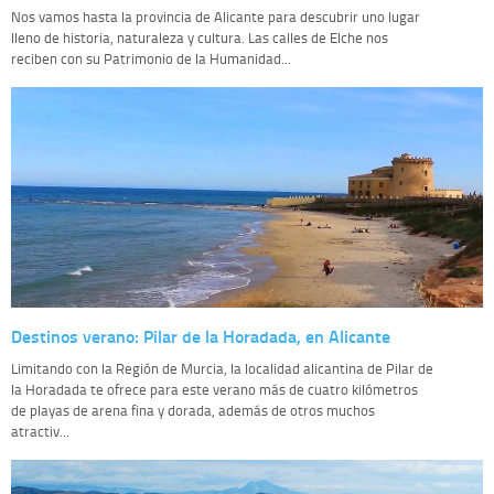
Nos vamos hasta la provincia de Alicante para descubrir uno lugar
lleno de historia, naturaleza y cultura. Las calles de Elche nos
reciben con su Patrimonio de la Humanidad...
Destinos verano: Pilar de la Horadada, en Alicante
Limitando con la Región de Murcia, la localidad alicantina de Pilar de
la Horadada te ofrece para este verano más de cuatro kilómetros
de playas de arena fina y dorada, además de otros muchos
atractiv...