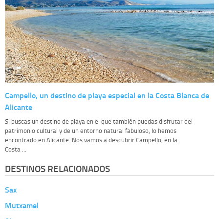
Campello, un destino de playa especial en la Costa Blanca de
Alicante
Si buscas un destino de playa en el que también puedas disfrutar del
patrimonio cultural y de un entorno natural fabuloso, lo hemos
encontrado en Alicante. Nos vamos a descubrir Campello, en la
Costa ...
DESTINOS RELACIONADOS
Sax
Mutxamel