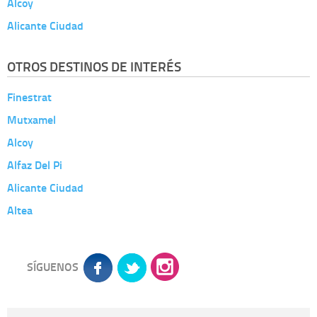
Alcoy
Alicante Ciudad
OTROS DESTINOS DE INTERÉS
Finestrat
Mutxamel
Alcoy
Alfaz Del Pi
Alicante Ciudad
Altea
SÍGUENOS