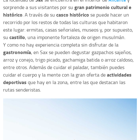
gran patrimonio cultural e
sorprende a sus visitantes por su
histórico
casco histórico
. A través de su
se puede hacer un
recorrido por los restos de todas las culturas que habitaron
este lugar: ermitas, casas señoriales, museos y, por supuesto,
castillo
su
, una imponente fortaleza de origen musulmán.
Y como no hay experiencia completa sin disfrutar de la
gastronomía
, en Sax se pueden degustar gazpachos sajeños,
arroz y conejo, trigo picado, gachamiga batida o arroz caldoso,
entre otros. Además de cuidar el paladar, también puedes
actividades
cuidar el cuerpo y la mente con la gran oferta de
deportivas
que hay en la zona, entre las que destacan las
rutas senderistas.