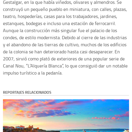
Gestalgar, en la que había viñedos, olivares y almendros. Se
construyó un pequeño pueblo en miniatura, con calles, plazas,
teatro, hospederías, casas para los trabajadores, jardines,
estanques, bodegas e incluso una estación de ferrocarril.
Aunque la construcción más singular fue el palacio de los
condes, de estilo modernista. Debido al cierre de las industrias
y el abandono de las tierras de cultivo, muchos de los edificios
de la colonia se han deteriorado hasta casi desaparecer. En
2007, sirvió como plató de exteriores de una popular serie de
Canal Nou, “L’Alquería Blanca”, lo que consiguió dar un notable
impulso turístico a la pedanía.
REPORTAJES RELACIONADOS