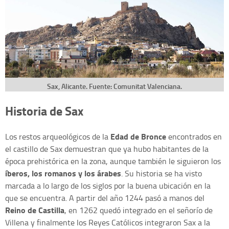
Sax, Alicante. Fuente: Comunitat Valenciana.
Historia de Sax
Edad de Bronce
Los restos arqueológicos de la
encontrados en
el castillo de Sax demuestran que ya hubo habitantes de la
época prehistórica en la zona, aunque también le siguieron los
íberos, los romanos y los árabes
. Su historia se ha visto
marcada a lo largo de los siglos por la buena ubicación en la
que se encuentra. A partir del año 1244 pasó a manos del
Reino de Castilla
, en 1262 quedó integrado en el señorío de
Villena y finalmente los Reyes Católicos integraron Sax a la