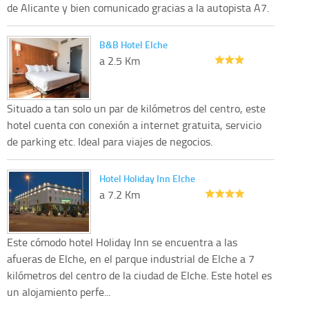
de Alicante y bien comunicado gracias a la autopista A7.
B&B Hotel Elche
a 2.5 Km
Situado a tan solo un par de kilómetros del centro, este
hotel cuenta con conexión a internet gratuita, servicio
de parking etc. Ideal para viajes de negocios.
Hotel Holiday Inn Elche
a 7.2 Km
Este cómodo hotel Holiday Inn se encuentra a las
afueras de Elche, en el parque industrial de Elche a 7
kilómetros del centro de la ciudad de Elche. Este hotel es
un alojamiento perfe...