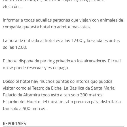
electrón...
Informar a todas aquellas personas que viajan con animales de
compañia que este hotel no admite mascotas.
La hora de entrada al hotel es a las 12:00 y la salida es antes
de las 12:00.
El hotel dispone de parking privado en los alrededores. El cual
no se puede reservar y es de pago.
Desde el hotel hay muchos puntos de interes que puedes
visitar como el Teatro de Elche, La Basilica de Santa Maria,
Palacio de Altamira todo esto a tan solo 300 metros.
El jardin del Huerto del Cura un sitio precioso para disfrutar a
tan solo a 500 metros.
REPORTAJES