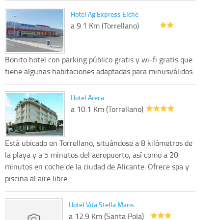
Hotel Ag Express Elche
a 9.1 Km (Torrellano)
Bonito hotel con parking público gratis y wi-fi gratis que
tiene algunas habitaciones adaptadas para minusválidos.
Hotel Areca
a 10.1 Km (Torrellano)
Está ubicado en Torrellano, situándose a 8 kilómetros de
la playa y a 5 minutos del aeropuerto, así como a 20
minutos en coche de la ciudad de Alicante. Ofrece spa y
piscina al aire libre.
Hotel Vita Stella Maris
a 12.9 Km (Santa Pola)