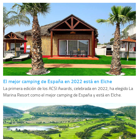
El mejor camping de España en 2022 está en Elche
La primera edición de los ACSI Awards, celebrada en 2022, ha elegido La
Marina Resort como el mejor camping de España y está en Elche.