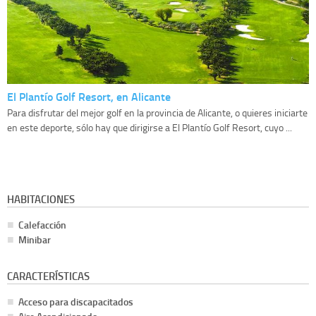
El Plantío Golf Resort, en Alicante
Para disfrutar del mejor golf en la provincia de Alicante, o quieres iniciarte
en este deporte, sólo hay que dirigirse a El Plantío Golf Resort, cuyo ...
HABITACIONES
Calefacción
Minibar
CARACTERÍSTICAS
Acceso para discapacitados