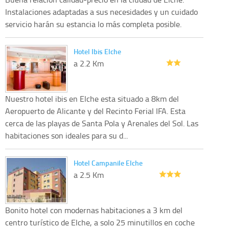
Instalaciones adaptadas a sus necesidades y un cuidado
servicio harán su estancia lo más completa posible.
Hotel Ibis Elche
a 2.2 Km
Nuestro hotel ibis en Elche esta situado a 8km del
Aeropuerto de Alicante y del Recinto Ferial IFA. Esta
cerca de las playas de Santa Pola y Arenales del Sol. Las
habitaciones son ideales para su d...
Hotel Campanile Elche
a 2.5 Km
Bonito hotel con modernas habitaciones a 3 km del
centro turístico de Elche, a solo 25 minutillos en coche