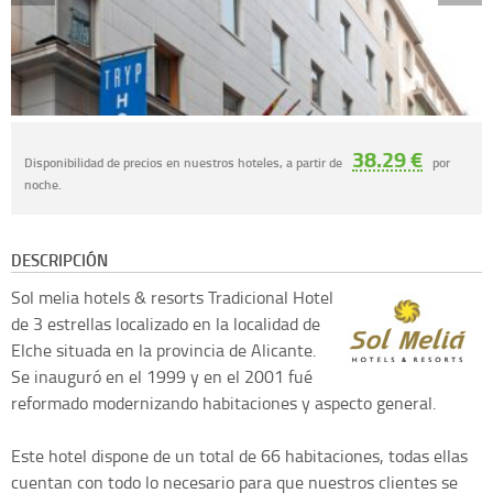
38.29 €
Disponibilidad de precios en nuestros hoteles, a partir de
por
noche.
DESCRIPCIÓN
Sol melia hotels & resorts
Tradicional Hotel
de 3 estrellas localizado en la localidad de
Elche situada en la provincia de Alicante.
Se inauguró en el 1999 y en el 2001 fué
reformado modernizando habitaciones y aspecto general.
Este hotel dispone de un total de 66 habitaciones, todas ellas
cuentan con todo lo necesario para que nuestros clientes se