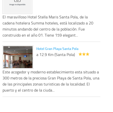
El maravilloso Hotel Stella Maris Santa Pola, de la
cadena hotelera Summa hoteles, está localizado a 20
minutos andando del centro de la población. Fue
construido en el año 01. Tiene 159 elegant...
Hotel Gran Playa Santa Pola
a 12.9 Km (Santa Pola)
Este acogedor y moderno establecimiento esta situado a
300 metros de la preciosa Gran Playa de Santa Pola, una
de las principales zonas turisticas de la localidad. El
puerto y el centro de la ciuda...